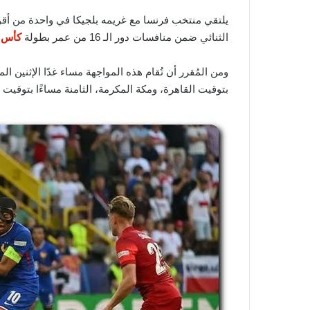
يلتقي منتخب فرنسا مع غريمه بلجيكا في واحدة من أقوى
الثنائي ضمن منافسات دور الـ 16 من عمر بطولة
كأس ا
بتوقيت القاهرة، ومكة المكرمة، الثامنة مساءًا بتوقيت 