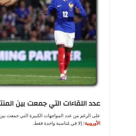
عدد اللقاءات التي جمعت بين المن
على الرغم من عدد المواجهات الكبيرة التي جمعت بين
الأوروبية
؛ إلا في مُناسبة واحدة فقط.