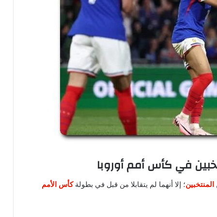
تخبين في كأس أمم أوروبا
المنتخبين
؛ إلا أنهما لم يتقابلا من قبل في بطولة
كأس الأمم