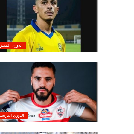
الدوري المصر
الدوري الفرنس