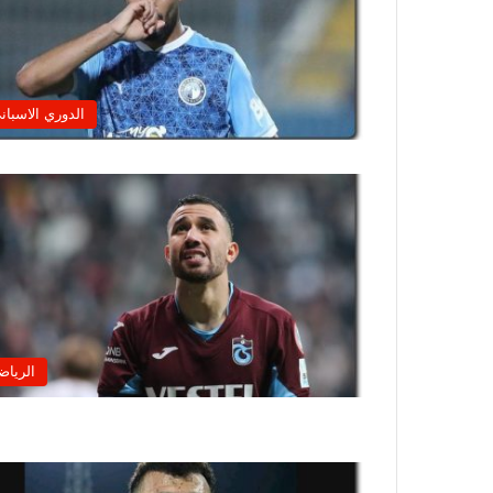
الدوري الاسبان
الرياض