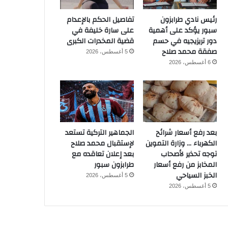
رئيس نادي طرابزون
تفاصيل الحكم بالإعدام
سبور يؤكد على أهمية
على سارة خليفة في
دور تريزيجيه في حسم
قضية المخدرات الكبرى
صفقة محمد صلاح
5 أغسطس، 2026
6 أغسطس، 2026
بعد رفع أسعار شرائح
الجماهير التركية تستعد
الكهرباء … وزارة التموين
لإستقبال محمد صلاح
توجه تحذير لأصحاب
بعد إعلان تعاقده مع
المخابز من رفع أسعار
طرابزون سبور
الخبز السياحي
5 أغسطس، 2026
5 أغسطس، 2026