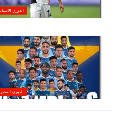
الدوري الاسبان
الدوري المصر