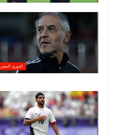
الدوري المصر