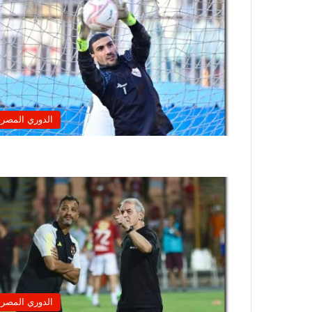
الدوري المصر
الدوري المصر