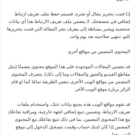
إذا قمت بتحرير مقال أو نشره، فسيتم حفظ ملف تعريف ارتباط
إضافي في متصفحك. لا يتضمن ملف تعريف الارتباط هذا أي بيانات
شخصية ويشير ببساطة إلى معرف نشر المقالة التي قمت بتحريرها
للتو. تنتهي صلاحيته بعد يوم واحد.
المحتوى المضمن من مواقع أخرى
قد تتضمن المقالات الموجودة على هذا الموقع محتوى مضمنًا (مثل
مقاطع الفيديو والصور والمقالات وما إلى ذلك). يتصرف المحتوى
المضمن من مواقع الويب الأخرى بنفس الطريقة تمامًا كما لو قام
الزائر بزيارة موقع الويب الآخر.
قد تقوم مواقع الويب هذه بجمع بيانات عنك، واستخدام ملفات
تعريف الارتباط، وتضمين تتبع إضافي لجهة خارجية، ومراقبة تفاعلك
مع هذا المحتوى المضمن، بما في ذلك تتبع تفاعلك مع المحتوى
المضمن إذا كان لديك حساب وقمت بتسجيل الدخول إلى موقع
الويب هذا.