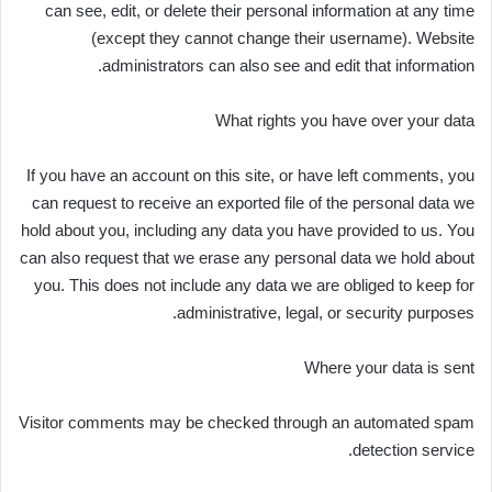
can see, edit, or delete their personal information at any time
(except they cannot change their username). Website
administrators can also see and edit that information.
What rights you have over your data
If you have an account on this site, or have left comments, you
can request to receive an exported file of the personal data we
hold about you, including any data you have provided to us. You
can also request that we erase any personal data we hold about
you. This does not include any data we are obliged to keep for
administrative, legal, or security purposes.
Where your data is sent
Visitor comments may be checked through an automated spam
detection service.