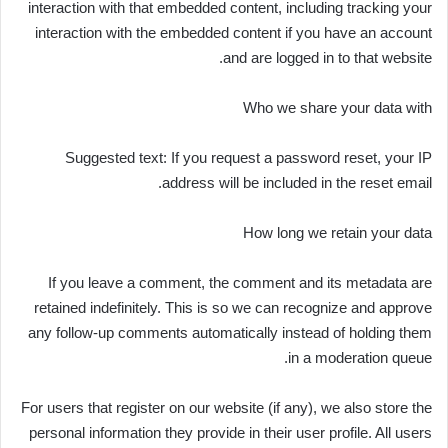
interaction with that embedded content, including tracking your
interaction with the embedded content if you have an account
and are logged in to that website.
Who we share your data with
Suggested text: If you request a password reset, your IP
address will be included in the reset email.
How long we retain your data
If you leave a comment, the comment and its metadata are
retained indefinitely. This is so we can recognize and approve
any follow-up comments automatically instead of holding them
in a moderation queue.
For users that register on our website (if any), we also store the
personal information they provide in their user profile. All users