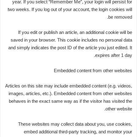
year. If you select “Remember Me”, your login will persist for
two weeks. If you log out of your account, the login cookies will
be removed.
If you edit or publish an article, an additional cookie will be
saved in your browser. This cookie includes no personal data
and simply indicates the post ID of the article you just edited. It
expires after 1 day.
Embedded content from other websites
Articles on this site may include embedded content (e.g. videos,
images, articles, etc.). Embedded content from other websites
behaves in the exact same way as if the visitor has visited the
other website.
These websites may collect data about you, use cookies,
embed additional third-party tracking, and monitor your