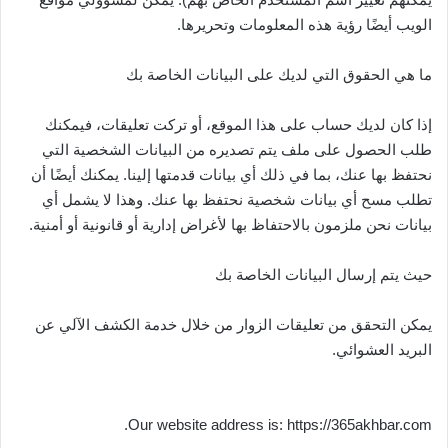
الويب أيضًا رؤية هذه المعلومات وتحريرها.
ما هي الحقوق التي لديك على البيانات الخاصة بك
إذا كان لديك حساب على هذا الموقع، أو تركت تعليقات، فيمكنك
طلب الحصول على ملف يتم تصديره من البيانات الشخصية التي
نحتفظ بها عنك، بما في ذلك أي بيانات قدمتها إلينا. يمكنك أيضًا أن
تطلب مسح أي بيانات شخصية نحتفظ بها عنك. وهذا لا يشمل أي
بيانات نحن ملزمون بالاحتفاظ بها لأغراض إدارية أو قانونية أو أمنية.
حيث يتم إرسال البيانات الخاصة بك
يمكن التحقق من تعليقات الزوار من خلال خدمة الكشف الآلي عن
البريد العشوائي.
Our website address is: https://365akhbar.com.