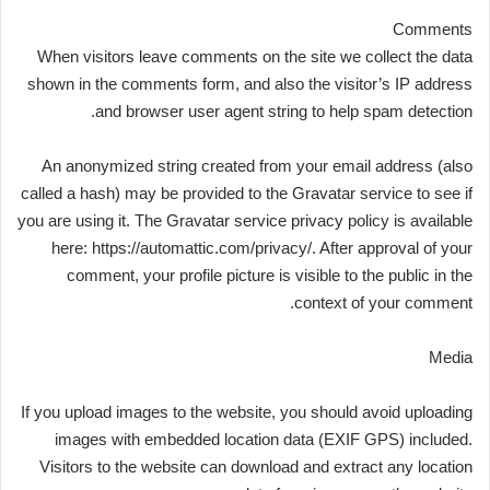
Comments
When visitors leave comments on the site we collect the data
shown in the comments form, and also the visitor’s IP address
and browser user agent string to help spam detection.
An anonymized string created from your email address (also
called a hash) may be provided to the Gravatar service to see if
you are using it. The Gravatar service privacy policy is available
here: https://automattic.com/privacy/. After approval of your
comment, your profile picture is visible to the public in the
context of your comment.
Media
If you upload images to the website, you should avoid uploading
images with embedded location data (EXIF GPS) included.
Visitors to the website can download and extract any location