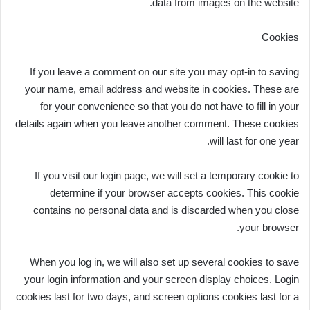
data from images on the website.
Cookies
If you leave a comment on our site you may opt-in to saving
your name, email address and website in cookies. These are
for your convenience so that you do not have to fill in your
details again when you leave another comment. These cookies
will last for one year.
If you visit our login page, we will set a temporary cookie to
determine if your browser accepts cookies. This cookie
contains no personal data and is discarded when you close
your browser.
When you log in, we will also set up several cookies to save
your login information and your screen display choices. Login
cookies last for two days, and screen options cookies last for a