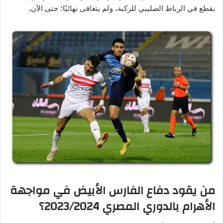
بقطع في الرباط الصليبي للركبة، ولم يتعافى نهائيًا؛ حتى الآن.
من يقود دفاع الفارس الأبيض في مواجهة
الأهرام بالدوري المصري 2023/2024؟