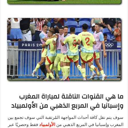
ما هي القنوات الناقلة لمباراة المغرب
وإسبانيا في المربع الذهبي من الأولمبياد
سوف يتم نقل كافة أحداث المواجهة المُرتقبة التي سوف تجمع بين
المغرب وإسبانيا في المربع الذهبي من
الأولمبياد
فقط وحصريًا عبر