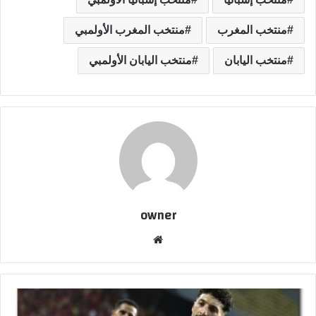
منتخب المغرب
منتخب المغرب الأولمبي
منتخب اليابان
منتخب اليابان الأولمبي
owner
موق
ع
الوي
ب
ت
ع