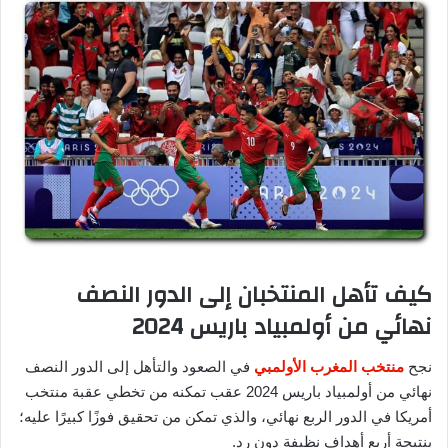
كيف تأهل المنتخبان إلى الدور النصف
نهائي من أولمبياد باريس 2024
نجح
منتخب المغرب الأولمبي
في الصعود والتأهل إلى الدور النصف
نهائي من أولمبياد باريس 2024 عقب تمكنه من تخطي عقبة منتخب
أمريكا في الدور الربع نهائي، والذي تمكن من تحقيق فوزًا كبيرًا عليه؛
بنتيجة أربع أهداف نظيفة دون رد.