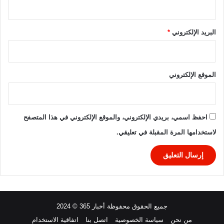
البريد الإلكتروني
*
الموقع الإلكتروني
احفظ اسمي، بريدي الإلكتروني، والموقع الإلكتروني في هذا المتصفح
لاستخدامها المرة المقبلة في تعليقي.
جميع الحقوق محفوظة أخبار 365 © 2024
من نحن
سياسة الخصوصية
اتصل بنا
اتفاقية الاستخدام