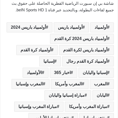
شاشة بي إن سبورت الرياضية القطرية الحاصلة على حقوق بث
جميع لقاءات البطولة، وبالتحديد عبر قناة beIN Sports HD 1.
أولمبياد
أولمبياد باريس
أولمبياد باريس 2024
أولمبياد باريس 2024 كرة القدم
أولمبياد باريس لكرة القدم
أولمبياد كرة القدم
أولمبياد كرة القدم رجال
إسبانيا
إسبانيا واليابان
اخبار 365
الأولمبياد
المغرب
المغرب وأمريكا
المغرب وإسبانيا
اليابان
مباراة إسبانيا واليابان
مباراة المغرب وأمريكا
مباراة المغرب وإسبانيا
منتخب إسبانيا
منتخب إسبانيا الأولمبي