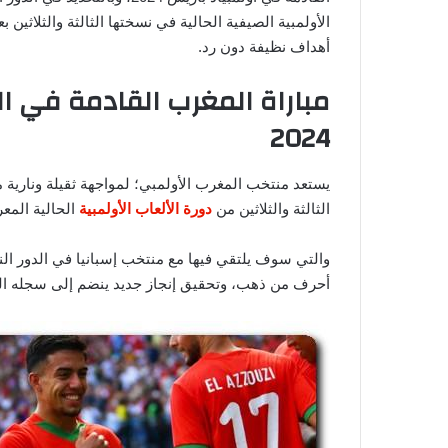
الأولمبية الصيفية الحالية في نسختها الثالثة والثلاثين ب
أهداف نظيفة دون رد.
مباراة المغرب القادمة في الم
2024
يستعد منتخب المغرب الأولمبي؛ لمواجهة ثقيلة ونارية م
الثالثة والثلاثين من
دورة الألعاب الأولمبية
الحالية المعرو
والتي سوف يلتقي فيها مع منتخب إسبانيا في الدور ا
أحرف من ذهب، وتحقيق إنجاز جديد ينضم إلى سجله الت