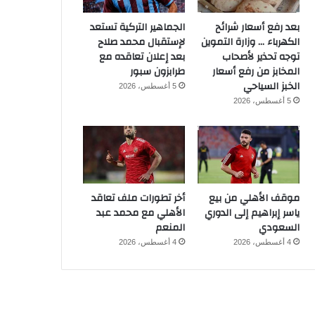
بعد رفع أسعار شرائح
الجماهير التركية تستعد
الكهرباء … وزارة التموين
لإستقبال محمد صلاح
توجه تحذير لأصحاب
بعد إعلان تعاقده مع
المخابز من رفع أسعار
طرابزون سبور
الخبز السياحي
5 أغسطس، 2026
5 أغسطس، 2026
موقف الأهلي من بيع
أخر تطورات ملف تعاقد
ياسر إبراهيم إلى الدوري
الأهلي مع محمد عبد
السعودي
المنعم
4 أغسطس، 2026
4 أغسطس، 2026