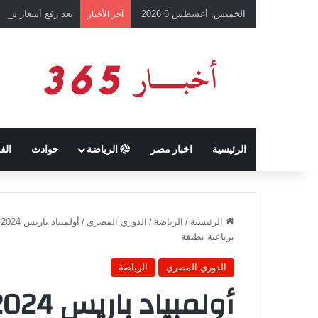
الخميس, أغسطس 6 2026
بعد رفع أسعار شرائ
آخر الأخبار
الرئيسية
اخبار مصر
الرياضة
حوادث
الف
الرئيسية
/
الرياضة
/
الدوري المصري
/
أ
برباعية نظيفة
الدوري المصري
الرياضة