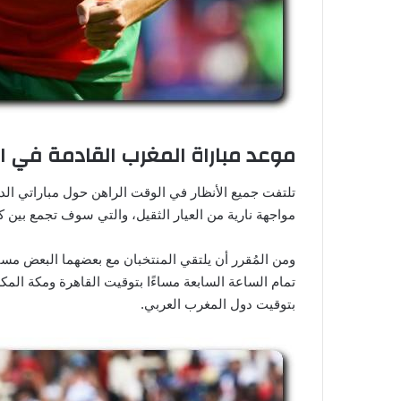
موعد مباراة المغرب القادمة في المرب
مواجهة نارية من العيار الثقيل، والتي سوف تجمع بين كل
تمام الساعة السابعة مساءًا بتوقيت القاهرة ومكة المكر
بتوقيت دول المغرب العربي.