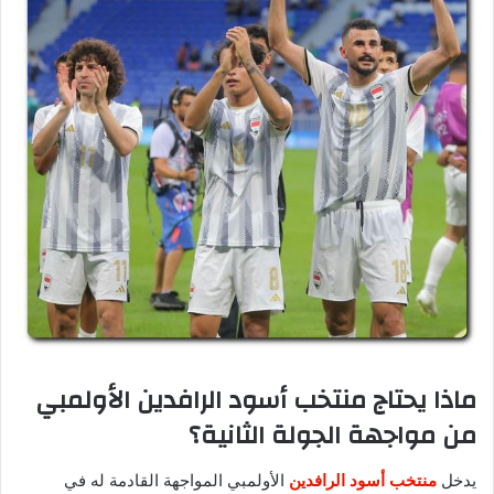
ماذا يحتاج منتخب أسود الرافدين الأولمبي
من مواجهة الجولة الثانية؟
يدخل
منتخب أسود الرافدين
الأولمبي المواجهة القادمة له في