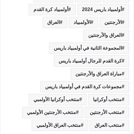
أولمبياد باريس 2024
أولمبياد كرة القدم
الأرجنتين
الأولمبياد
العراق
العراق والأرجنتين
المجموعة الثانية في أولمبياد باريس
كرة القدم للرجال أولمبياد باريس
مباراة العراق والأرجنتين
مجموعات كرة القدم في أولمبياد باريس
منتخب أوكرانيا
منتخب أوكرانيا الأولمبي
منتخب الأرجنتين
منتخب الأرجنتين الأولمبي
منتخب العراق
منتخب العراق الأولمبي