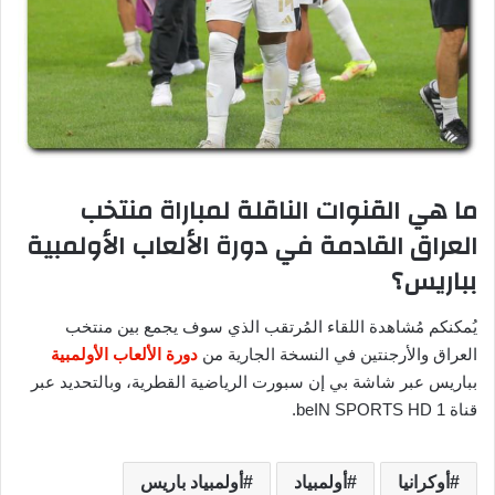
ما هي القنوات الناقلة لمباراة منتخب
العراق القادمة في دورة الألعاب الأولمبية
بباريس؟
يُمكنكم مُشاهدة اللقاء المُرتقب الذي سوف يجمع بين منتخب
العراق والأرجنتين في النسخة الجارية من
دورة الألعاب الأولمبية
بباريس عبر شاشة بي إن سبورت الرياضية القطرية، وبالتحديد عبر
قناة beIN SPORTS HD 1.
أوكرانيا
أولمبياد
أولمبياد باريس