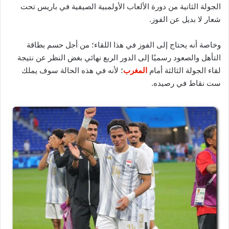
الجولة الثانية من دورة الألعاب الأولمبية الصيفية في باريس تحت
شعار لا بديل عن الفوز.
وخاصة أنه يحتاج إلى الفوز في هذا اللقاء؛ من أجل حسم بطاقة
التأهل والصعود رسميًا إلى الدور الربع نهائي بغض النظر عن نتيجة
لقاء الجولة الثالثة أمام
المغرب
؛ لأنه في هذه الحالة سوف يملك
ست نقاط في رصيده.