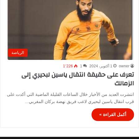
الرياضة
owner
1 أكتوبر، 2024
1
1٬226
تعرف على حقيقة انتقال ياسين لبحيري إلى
الزمالك
انتشرت العديد من الأخبار خلال الساعات القليلة الماضية التي أكدت على
قرب انتقال ياسين لبحيري لاعب فريق نهضة بركان المغربي…
أكمل القراءة »