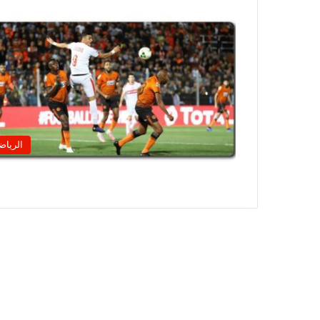
الرياض