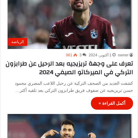
الرياضة
owner
1 أكتوبر، 2024
3
961
تعرف على وجهة تريزيجيه بعد الرحيل عن طرابزون
التركي في الميركاتو الصيفي 2024
كشفت العديد من الصحف التركية عن رحيل اللاعب المصري محمود
حسن تريزيجيه عن صفوف فريق طرابزون التركي بعد تلقيه أكثر…
أكمل القراءة »