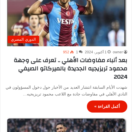
الدوري المصري
owner
1 أكتوبر، 2024
1
952
بعد أنباء مفاوضات الأهلي .. تعرف على وجهة
محمود تريزيجيه الجديدة بالميركاتو الصيفي
2024
شهدت الأيام السابقة انتشار العديد من الأخبار حول دخول المسؤولون في
النادي الأهلي في مفاوضات جادة مع اللاعب محمود تريزيحيه…
أكمل القراءة »