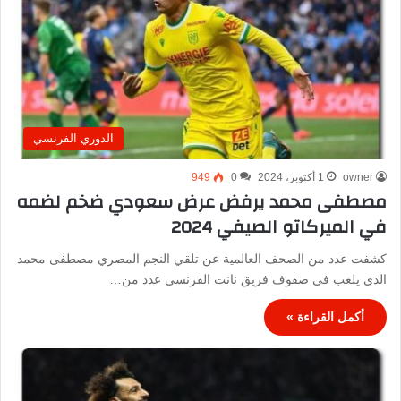
الدوري الفرنسي
owner
1 أكتوبر، 2024
0
949
مصطفى محمد يرفض عرض سعودي ضخم لضمه
في الميركاتو الصيفي 2024
كشفت عدد من الصحف العالمية عن تلقي النجم المصري مصطفى محمد
الذي يلعب في صفوف فريق نانت الفرنسي عدد من…
أكمل القراءة »