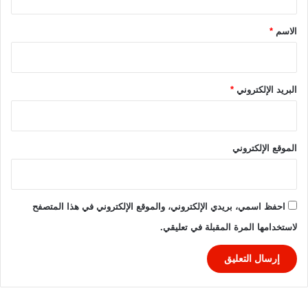
ق
ج
و
*
الاسم
*
ل
ة
ا
ل
البريد الإلكتروني
*
أ
و
ل
ى
الموقع الإلكتروني
احفظ اسمي، بريدي الإلكتروني، والموقع الإلكتروني في هذا المتصفح
لاستخدامها المرة المقبلة في تعليقي.