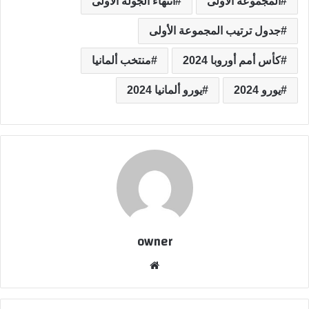
المجموعة الأولى
انتهاء الجولة الأولى
جدول ترتيب المجموعة الأولى
كأس أمم أوروبا 2024
منتخب ألمانيا
يورو 2024
يورو ألمانيا 2024
owner
موق
ع
الوي