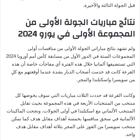
قبل الجولة الثالثة والأخيرة.
نتائج مباريات الجولة الأولى من
المجموعة الأولى في يورو 2024
ولم تشهد نتائج مباراتي الجولة الأولى من منافسات أولى
المجموعات الستة في الدور الأول من مسابقة كأس أمم أوروبا 2024
التي تستضيفها ألمانيا خلال هذه الفترة أي مفاجآت خاصة أن هذه
القرعة كانت قد خدمت أصحاب الديار بشدة عندما أوقعتهم مع كلِِ
من سويسرا واسكتلندا والمجر.
وكانت القرعة قد حددت الثلاث مباريات التي سوف يخوضها كل
منتخب من المنتخبات الأربعة في هذه المجموعة بحيث تقابل
المنتخب الألماني مع اسكتلندا في أولى الجولات، ونجحت الماكينات
الألمانية في سحق منافسها بخمسة أهداف مقابل هدف كما تمكن
منتخب سويسرا من الفوز على المجر بثلاثة أهداف مقابل هدف
واحد.