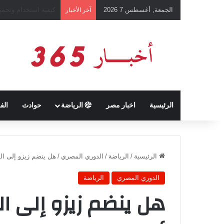
الجمعة, أغسطس 7 2026
رئيس نادي طرابزون 
آخر الأخبار
الرئيسية
اخبار مصر
الرياضة
حوادث
الف
الرئيسية
/
الرياضة
/
الدوري المصري
/
هل ينضم زيزو إلى المنتخب ال
الدوري المصري
الرياضة
هل ينضم زيزو إلى ا