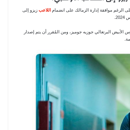
ى الرغم موافقة إدارة الزمالك على انضمام
اللاعب
زيزو إلى
2.
ارس الأبيض البرتغالي جوزيه جوميز، ومن المُقرر أن يتم إصدار
ة.