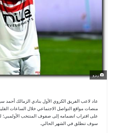
ي
ا
زيزو
عاد لاعب الفريق الكروي الأول بنادي الزمالك أحمد س
منصات مواقع التواصل الاجتماعي خلال الساعات القليلة
سوف تنطلق في الشهر الحالي.