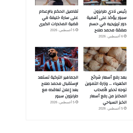
رئيس نادي طرابزون
تفاصيل الحكم بالإعدام
سبور يؤكد على أهمية
على سارة خليفة في
دور تريزيجيه في حسم
قضية المخدرات الكبرى
صفقة محمد صلاح
5 أغسطس، 2026
6 أغسطس، 2026
بعد رفع أسعار شرائح
الجماهير التركية تستعد
الكهرباء … وزارة التموين
لإستقبال محمد صلاح
توجه تحذير لأصحاب
بعد إعلان تعاقده مع
المخابز من رفع أسعار
طرابزون سبور
الخبز السياحي
5 أغسطس، 2026
5 أغسطس، 2026