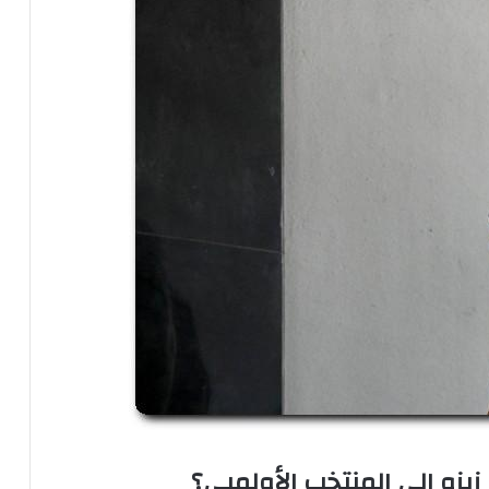
يزو إلى المنتخب الأولمبي؟