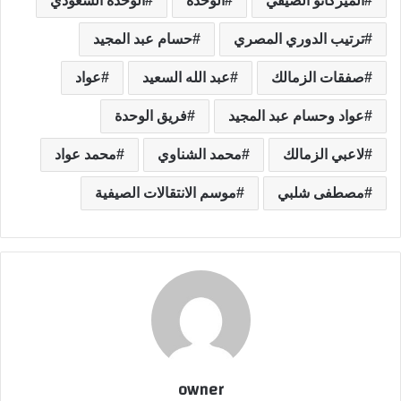
الميركاتو الصيفي
الوحدة
الوحدة السعودي
ترتيب الدوري المصري
حسام عبد المجيد
صفقات الزمالك
عبد الله السعيد
عواد
عواد وحسام عبد المجيد
فريق الوحدة
لاعبي الزمالك
محمد الشناوي
محمد عواد
مصطفى شلبي
موسم الانتقالات الصيفية
owner