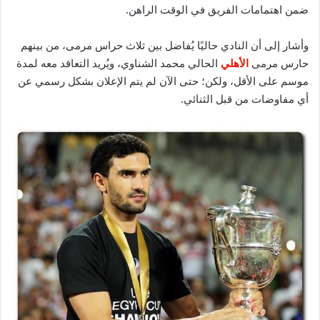
ضمن اهتمامات الفريق في الوقت الراهن.
وأشار إلى أن النادي حاليًا يُفاضل بين ثلاث حراس مرمى، من بينهم
حارس مرمى
الأهلي
الحالي محمد الشناوي، ويُريد التعاقد معه لمدة
موسم على الأقل، ولكن؛ حتى الآن لم يتم الإعلان بشكل رسمي عن
أي مفاوضات من قبل الثنائي.