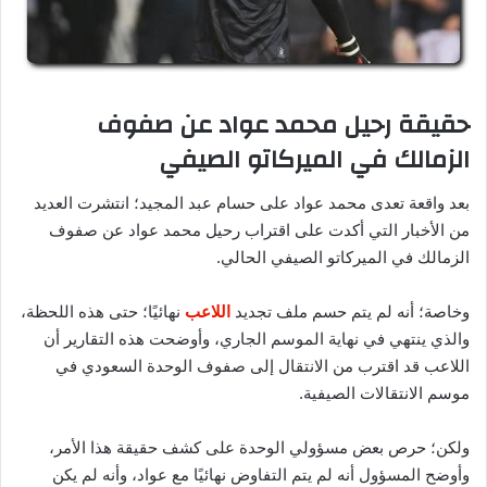
حقيقة رحيل محمد عواد عن صفوف
الزمالك في الميركاتو الصيفي
بعد واقعة تعدى محمد عواد على حسام عبد المجيد؛ انتشرت العديد
من الأخبار التي أكدت على اقتراب رحيل محمد عواد عن صفوف
الزمالك في الميركاتو الصيفي الحالي.
وخاصة؛ أنه لم يتم حسم ملف تجديد
اللاعب
نهائيًا؛ حتى هذه اللحظة،
والذي ينتهي في نهاية الموسم الجاري، وأوضحت هذه التقارير أن
اللاعب قد اقترب من الانتقال إلى صفوف الوحدة السعودي في
موسم الانتقالات الصيفية.
ولكن؛ حرص بعض مسؤولي الوحدة على كشف حقيقة هذا الأمر،
وأوضح المسؤول أنه لم يتم التفاوض نهائيًا مع عواد، وأنه لم يكن