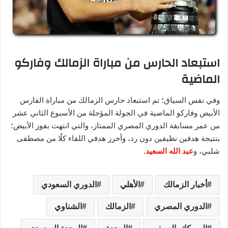
استبعاد الحارس من مباراة الزمالك وفاركو
الماضية
وفي نفس السياق؛ تم استبعاد حارس الزمالك من مباراة الفارس
الأبيض وفاركو الماضية في الجولة المؤجلة من الأسبوع الثاني عشر
من عمر مسابقة الدوري المصري الممتاز، والتي انتهت بفوز الأبيض؛
بنتيجة هدفين نظيفين دون رد، وأحرز هدفي اللقاء كلًا من مصطفى
شلبي، و
عبد الله السعيد
.
أخبار الزمالك
الأهلي
الدوري السعودي
الدوري المصري
الزمالك
الشناوي