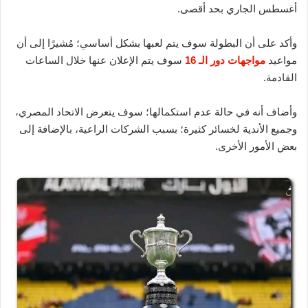
أغسطس الجاري بحد أقصى.
وأكد على أن البطولة سوف يتم لعبها بشكل أساسي؛ مُشيرًا إلى أن
مواعيد
مواجهات دور الـ 16
سوف يتم الإعلان عنها خلال الساعات
القادمة.
وأضاف أنه في حالة عدم استكمالها؛ سوف يتعرض الاتحاد المصري،
وجميع الأندية لخسائر كثيرة؛ بسبب الشركات الراعية، بالإضافة إلى
بعض الأمور الأخرى.