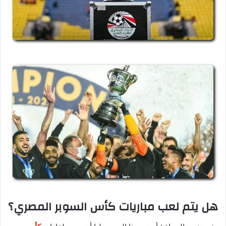
هل يتم لعب مباريات كأس السوبر المصري؟