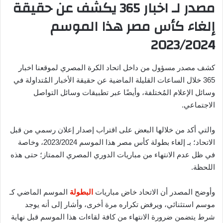
مصدر لـ اخبار 365 يكشف عن حقيقة
إلغاء كأس مصر هذا الموسم
2023/2024
كشف مصدر مسؤول من داخل اتحاد الكرة المصري لموقعنا اخبار
365 خلال الساعات القليلة الماضية عن حقيقة الأخبار المُتداولة في
وسائل الإعلام المُختلفة، وأيضًا عبر تطبيقات وسائل التواصل
الاجتماعي.
والتي أكد من خلالها البعض على اقتراب إصدار إعلان رسمي من قبل
الاتحاد؛ بـ إلغاء بطولة كأس مصر هذا الموسم 2023/2024، وخاصة
في ظل عدم الانتهاء من مباريات الدوري المصري الممتاز؛ حتى هذه
اللحظة.
وأوضح المصدر أن الاتحاد خاض مباريات
البطولة
الموسم الماضي كـ
موسم استثنائي، ويرفض تكراره مرة أخرى، وأشار إلى أنه يوجد
شرط يتضمن ضرورة الانتهاء من كافة لقاءات هذا الموسم قبل نهاية