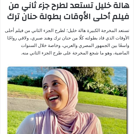
هالة خليل تستعد لطرح جزء ثاني من
فيلم أحلى الأوقات بطولة حنان ترك
تستعد المخرجة الكبيرة هالة خليل؛ لطرح الجزء الثاني من فيلم أحلى
الأوقات الذي قاد بطولته كلًا من حنان ترك وهند صبري، ولاقي رواجًا
واسعًا بين الجمهور المصري والعربي، وخاصة خلال السنوات
الماضية، وهو ما شجع المخرجة على طرح الجزء الثاني منه.