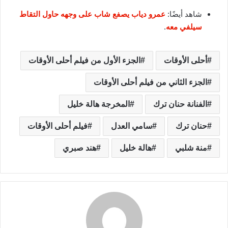
شاهد أيضًا:
عمرو دياب يصفع شاب على وجهه حاول التقاط
سيلفي معه
.
أحلى الأوقات
الجزء الأول من فيلم أحلى الأوقات
الجزء الثاني من فيلم أحلى الأوقات
الفنانة حنان ترك
المخرجة هالة خليل
حنان ترك
سامي العدل
فيلم أحلى الأوقات
منة شلبي
هالة خليل
هند صبري