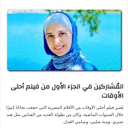
المُشاركين في الجزء الأول من فيلم أحلى
الأوقات
يُعتبر فيلم أحلى الأوقات من الأفلام المصرية التي حققت نجاحًا كبيرًا
خلال السنوات الماضية، وكان من بطولة العديد من الفنانين مثل هند
صبري، ومنة شلبي، وسامي العدل.