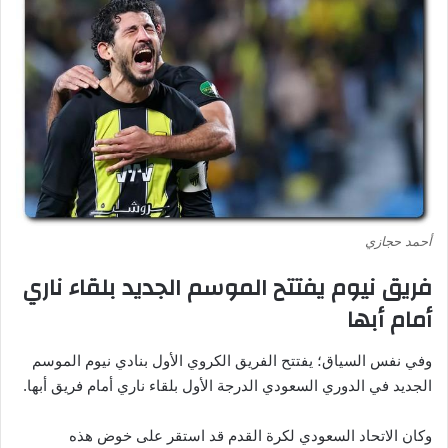
أحمد حجازي
فريق نيوم يفتتح الموسم الجديد بلقاء ناري
أمام أبها
وفي نفس السياق؛ يفتتح الفريق الكروي الأول بنادي نيوم الموسم
الجديد في الدوري السعودي الدرجة الأول بلقاء ناري أمام فريق أبها.
وكان الاتحاد السعودي لكرة القدم قد استقر على خوض هذه