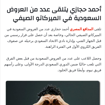
أحمد حجازي يتلقى عدد من العروض
السعودية في الميركاتو الصيفي
تلقى
المدافع المصري
أحمد حجازي عدد من العروض السعودية في
الميركاتو الصيفي الحالي، وخاصة بعد أن حصل على قرار رسمي من
قبل الجهاز الفني، وإدارة نادي الاتحاد السعودي برحيله عن صفوف
الفريق الكروي الأول في الفترة الراهنة.
وحصل اللاعب على عدد من العروض السعودية من قبل بعض الفرق
التي تلعب حاليًا ضمن الدوري السعودي الدرجة الأولى، وعلى رأسهم
فريق نيوم، وأيضًا فريق الخلود.