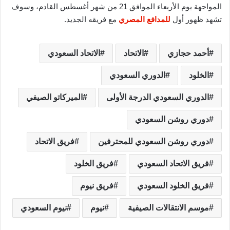
المواجهة يوم الأربعاء الموافق 21 من شهر أغسطس القادم، وسوف
تشهد ظهور أول
للمدافع المصري
مع فريقه الجديد.
أحمد حجازي
الاتحاد
الاتحاد السعودي
الخلود
الدوري السعودي
الدوري السعودي الدرجة الأولى
الميركاتو الصيفي
دوري روشن السعودي
دوري روشن السعودي للمحترفين
فريق الاتحاد
فريق الاتحاد السعودي
فريق الخلود
فريق الخلود السعودي
فريق نيوم
موسم الانتقالات الصيفية
نيوم
نيوم السعودي