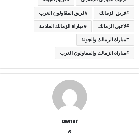
فريق الزمالك
فريق المقاولون العرب
لاعبي الزمالك
مباراة الزمالك القادمة
مباراة الزمالك والجونة
مباراة الزمالك والمقاولون العرب
owner
موق