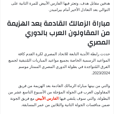
هدفين مقابل هدف، وتعثر فيها الفارس الأبيض للمرة الثانية على
التوالي بعد التعادل الأخير أمام بيراميدز.
مباراة الزمالك القادمة بعد الهزيمة
من المقاولون العرب بالدوري
المصري
حددت رابطة الأندية التابعة للاتحاد المصري لكرة القدم كافة
المواعيد الرسمية الخاصة بجميع مواعيد المباريات المُتبقية لجميع
الفرق المُتواجدة في بطولة الدوري المصري الممتاز موسم
2023/2024.
والتي من بينها مباراة الزمالك القادمة بعد الهزيمة من فريق
المقاولون العرب في الجولة المؤجلة من الأسبوع التاسع عشر من
البطولة، والتي سوف يلتقي فيها
الفارس الأبيض
مع فريق الجونة
ضمن منافسات الجولة الثانية والثلاثين من عمر المسابقة.