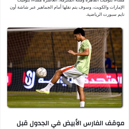
الإمارات والكويت، وسوف يتم نقلها أمام الجماهير عبر شاشة أون
تايم سبورت الرياضية.
موقف الفارس الأبيض في الجدول قبل