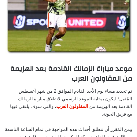
موعد مباراة الزمالك القادمة بعد الهزيمة
من المقاولون العرب
تم تحديد مساء يوم الأحد القادم الموافق 2 من شهر أغسطس
المُقبل؛ ليكون بمثابة الموعد الرسمي لانطلاق مباراة الزمالك
القادمة بعد الهزيمة من
المقاولون العرب
، والتي سوف يلتقي فيها
مع فريق الجونة.
ومن المُقرر أن تنطلق أحداث هذه المواجهة في تمام الساعة التاسعة
مساءًا بتوقيت القاهرة ومكة المكرمة، العاشرة مساءًا بتوقيت