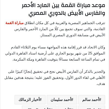
موعد مباراة القمة بين المارد الأحمر
والفارس الأبيض بالدوري المصري
تترقب الجماهير المصرية والعربية في كل مكان انطلاق
مباراة القمة
القادمة، والتي سوف تجمع بين كلًا من المارد الأحمر والفارس
الأبيض في مسابقة الدوري المصري الممتاز.
وكان الاتحاد قد قرر إقامة هذه المواجهة مساء يوم الثلاثاء القادم
الموافق 25 من شهر يونيو الجاري على أرضية استاد القاهرة الدولي
في تمام الساعة السابعة مساءًا بتوقيت القاهرة ومكة المكرمة.
والجدير بالذكر أن الفارس الأبيض نجح في تحقيق إنجازًا كبيرًا على
الأهلي في لقاء الدور الأول، وتحقيق الفوز عليه؛ بنتيجة هدفين مقابل
هدف.
أحمد سالم
أحمد سليمان
أخبار الزمالك