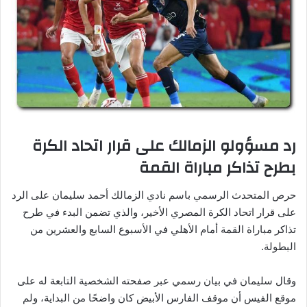
رد مسؤولو الزمالك على قرار اتحاد الكرة
بطرح تذاكر مباراة القمة
حرص المتحدث الرسمي باسم نادي الزمالك أحمد سليمان على الرد
على قرار اتحاد الكرة المصري الأخير، والذي تضمن البدء في طرح
تذاكر مباراة القمة أمام الأهلي في الأسبوع السابع والعشرين من
البطولة.
وقال سليمان في بيان رسمي عبر صفحته الشخصية التابعة له على
موقع الفيس أن موقف الفارس الأبيض كان واضحًا من البداية، ولم