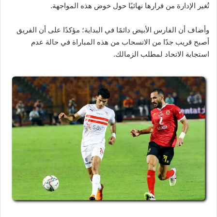
تُغير الإدارة من قرارها نهائيًا حول خوض هذه المواجهة.
وأضاف أن الفارس الأبيض دائمًا في البداية؛ مؤكدًا على أن الفريق
أصبح قريب جدًا من الانسحاب من هذه المباراة في حالة عدم
استجابة الاتحاد لمطلب الزمالك.