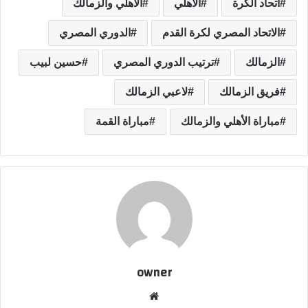
اتحاد الكرة
الأهلي
الأهلي والزمالك
الاتحاد المصري لكرة القدم
الدوري المصري
الزمالك
ترتيب الدوري المصري
حسين لبيب
فريق الزمالك
لاعبي الزمالك
مباراة الأهلي والزمالك
مباراة القمة
owner
موق