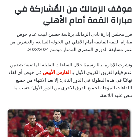
موقف الزمالك من المُشاركة في
مباراة القمة أمام الأهلي
قرر مجلس إدارة نادي الزمالك برئاسة حسين لبيب عدم خوض
مباراة القمة القادمة أمام الأهلي في الجولة السابعة والعشرين من
عمر مسابقة الدوري المصري الممتاز موسم 2023/2024.
ونشرت الإدارة بيانًا رسميًا خلال الساعات القليلة الماضية؛ يتضمن
عدم قيام الفريق الكروي الأول بـ
الفارس الأبيض
في خوض أي لقاء
نهائيًا في هذه البطولة في الدور الثاني؛ إلا بعد الانتهاء من جميع
اللقاءات المؤجلة لجميع الفرق الأخرى من الدور الأول؛ حسب ما
تنص عليه اللائحة.