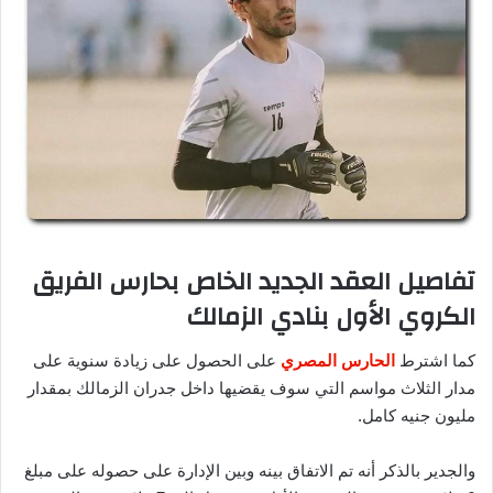
تفاصيل العقد الجديد الخاص بحارس الفريق
الكروي الأول بنادي الزمالك
كما اشترط
الحارس المصري
على الحصول على زيادة سنوية على
مدار الثلاث مواسم التي سوف يقضيها داخل جدران الزمالك بمقدار
مليون جنيه كامل.
والجدير بالذكر أنه تم الاتفاق بينه وبين الإدارة على حصوله على مبلغ