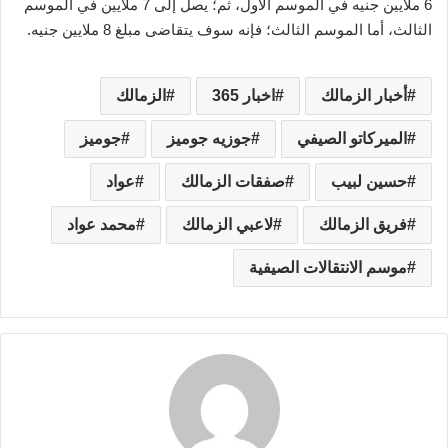
6 ملايين جنيه في الموسم الأول، ثم؛ يصل إلى 7 ملايين في الموسم
الثالث، أما الموسم الثالث؛ فإنه سوف يتقاضى مبلغ 8 ملايين جنيه.
أخبار الزمالك
اخبار 365
الزمالك
الميركاتو الصيفي
جوزيه جوميز
جوميز
حسين لبيب
صفقات الزمالك
عواد
فريق الزمالك
لاعبي الزمالك
محمد عواد
موسم الانتقالات الصيفية