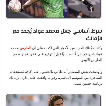
شرط أساسي جعل محمد عواد يُجدد مع
الزمالك
وكانت هُناك العديد من الأخبار التي أكدت على أن
الحارس
محمد
عواد قد وضع شرطًا أساسيًا قبل التوقيع على عقود تجديده مع
الفارس الأبيض.
وأوضحت بعض المصادر أنه طالب بالحصول على كافة مُستحقاته
المُتأخرة من الموسم الماضي، وهو ما وافقت عليه إدارة الزمالك
برئاسة حسين لبيب.