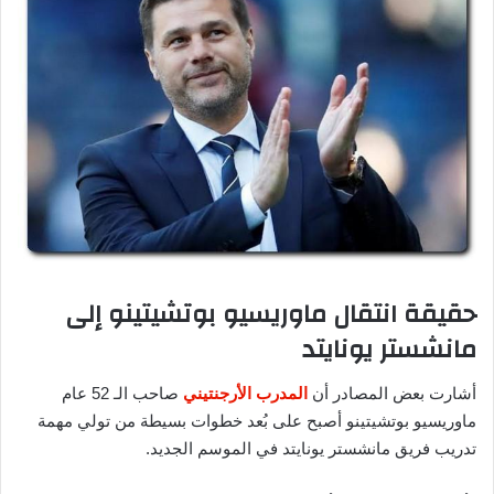
حقيقة انتقال ماوريسيو بوتشيتينو إلى
مانشستر يونايتد
أشارت بعض المصادر أن
المدرب الأرجنتيني
صاحب الـ 52 عام
ماوريسيو بوتشيتينو أصبح على بُعد خطوات بسيطة من تولي مهمة
تدريب فريق مانشستر يونايتد في الموسم الجديد.