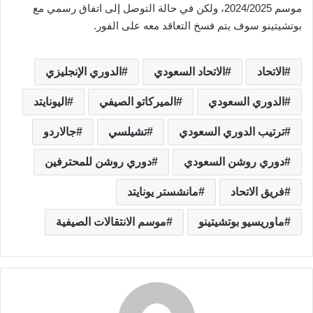
موسم 2024/2025، ولكن في حالة التوصل إلى اتفاق رسمي مع
بوتشيتينو سوف يتم فسخ التعاقد معه على الفور.
الاتحاد
الاتحاد السعودي
الدوري الإنجليزي
الدوري السعودي
الميركاتو الصيفي
اليونايتد
ترتيب الدوري السعودي
تشيلسي
جالاردو
دوري روشن السعودي
دوري روشن للمحترفين
فريق الاتحاد
مانشستر يونايتد
ماوريسيو بوتشيتينو
موسم الانتقالات الصيفية