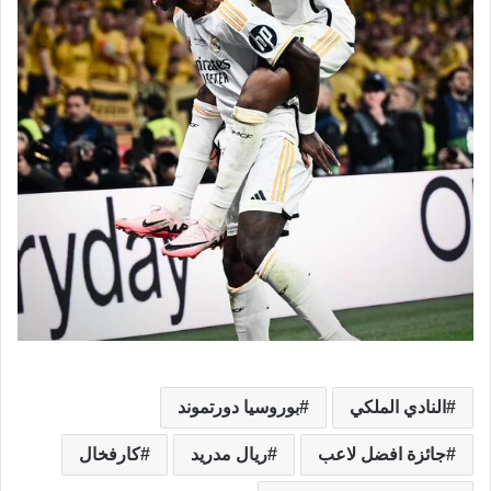
النادي الملكي
بوروسيا دورتموند
جائزة افضل لاعب
ريال مدريد
كارفخال