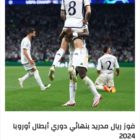
فوز ريال مدريد بنهائي دوري أبطال أوروبا
2024