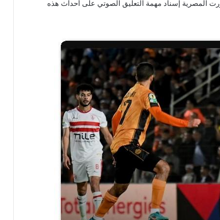
ت المصرية إسناد مهمة التعليق الصوتي على أحداث هذه