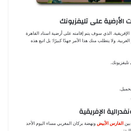
 الأرضية على تليفزيونك
الإفريقية. الذي سوف يتم إقامته على أرضية استاد القاهرة
بية. ولا يتطلب منك هذا الأمر جهدًا كبيرًا؛ بل اتبع هذه
تليفزيونك.
حميل.
فدرالية الإفريقية
 بين
الفارس الأبيض
ونهضة بركان المغربي مساء اليوم الأحد