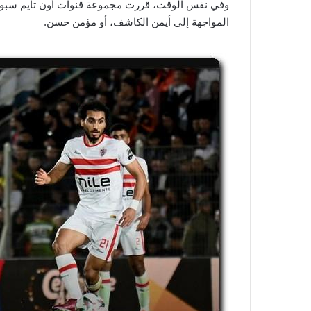
وفي نفس الوقت، قررت مجموعة قنوات أون تايم سبور
المواجهة إلى أيمن الكاشف، أو مؤمن حسن.