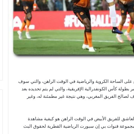
على الساحة الكروية والرياضية في الوقت الراهن، والتي سوف
بطولة كأس الكونفدرالية الإفريقية، والتي لم يتم تحديده بعد
ف لصالح الفريق المغربي، وهي نتيجة غير مطمئنة له، وغير
العاشق للفريق الأبيض في الوقت الراهن هو كيفية مشاهدة
 مجموعة قنوات بي إن سبورت الرياضية القطرية لحقوق البث