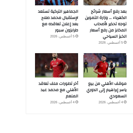
بعد رفع أسعار شرائح
الجماهير التركية تستعد
الكهرباء … وزارة التموين
لإستقبال محمد صلاح
توجه تحذير لأصحاب
بعد إعلان تعاقده مع
المخابز من رفع أسعار
طرابزون سبور
الخبز السياحي
5 أغسطس، 2026
5 أغسطس، 2026
موقف الأهلي من بيع
أخر تطورات ملف تعاقد
ياسر إبراهيم إلى الدوري
الأهلي مع محمد عبد
السعودي
المنعم
4 أغسطس، 2026
4 أغسطس، 2026