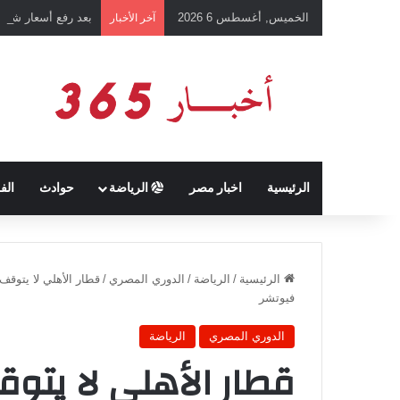
الخميس, أغسطس 6 2026
بعد رفع أسعار شرائ
آخر الأخبار
الرئيسية
اخبار مصر
الرياضة
حوادث
الف
الرئيسية
/
الرياضة
/
الدوري المصري
/
فيوتشر
الدوري المصري
الرياضة
قطار الأهلي لا يتو