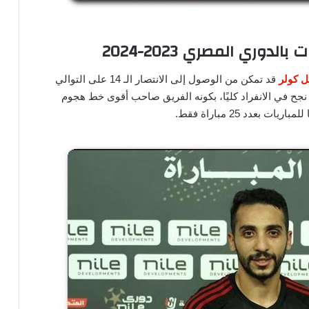
دوري المصري 2023-2024
 كولر
قد تمكن من الوصول إلى الانتصار الـ 14 على التوالي
 نجح في الانفراد كليًا، بكونه الفريق صاحب أقوى خط هجوم