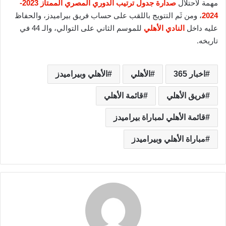
مهمة لاحتلال
صدارة جدول ترتيب الدوري المصري الممتاز 2023-
2024
، ومن ثَم التتويج باللقب على حساب فريق بيراميدز، والحفاظ
عليه داخل
النادي الأهلي
للموسم الثاني على التوالي، والـ 44 في
تاريخه.
اخبار 365
الأهلي
الأهلي وبيراميدز
فريق الأهلي
قائمة الأهلي
قائمة الأهلي لمباراة بيراميدز
مباراة الأهلي وبيراميدز