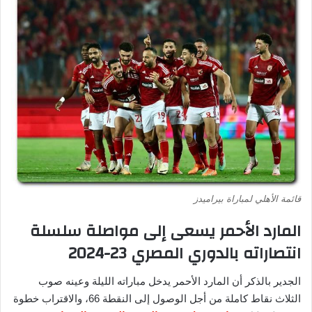
قائمة الأهلي لمباراة بيراميدز
المارد الأحمر يسعى إلى مواصلة سلسلة
انتصاراته بالدوري المصري 23-2024
الجدير بالذكر أن المارد الأحمر يدخل مباراته الليلة وعينه صوب
الثلاث نقاط كاملة من أجل الوصول إلى النقطة 66، والاقتراب خطوة