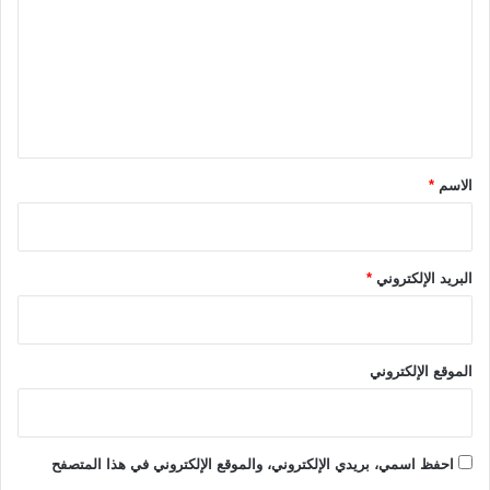
ت
أ
ح
ع
م
ل
ا
ل
ي
ق
*
الاسم
*
البريد الإلكتروني
*
الموقع الإلكتروني
احفظ اسمي، بريدي الإلكتروني، والموقع الإلكتروني في هذا المتصفح