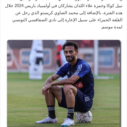
نبيل كوكا وحمزة علاء اللذان يشاركان في أولمبياد باريس 2024 خلال
هذه الفترة، بالإضافة إلى محمد الضاوي كريستو الذي رحل عن
القلعة الحمراء على سبيل الإعارة إلى نادي الصفاقسي التونسي
لمدة موسم.