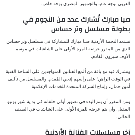
العربي بوجه عام، والجمهور المصري بوجه خاص.
صبا مبارك تُشارك عدد من النجوم في
بطولة مسلسل وتر حساس
تستعد النجمة الأردنية صبا مبارك للمشاركة في مسلسل وتر حساس
الذي من المقرر عرضه للمرة الأولى على الشاشات في موسم
الأوف سيزون القادم.
وتشارك فيه مع باقة من ألمع الفنانين المتواجدين على الساحة الفنية
في الوقت الراهن؛ على رأسهم إنجي المُقدم. والمسلسل من تأليف
أمين جمال، وإنتاج الشركة المتحدة للخدمات الإعلامية.
ومن المقرر أن يتم البدء في تصوير أولى حلقاته في بداية شهر يونيو
المقبل. وأن يتم عرضه للمرة الأولى على الشاشات في الصيف
الحالي.
آخر مسلسلات الفنانة الأردنية