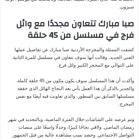
سيزون.
صبا مبارك تتعاون مجددًا مع وائل
فرج في مسلسل من 45 حلقة
كشفت الممثلة والمخرجة الأردنية صبا مبارك عن تفاصيل عملها
الفني الجديد، وقالت أنها سوف تتعاون في مسلسل للمرة الثانية
على التوالي مع المخجر الكبير وائل فرج.
وأكدت أن هذا المسلسل سوف يكون مكون من 45 حلقة كاملة.
والجدير بالذكر أن هذا العمل يأتي بعد النجاح الهائل الذي حققه
مسلسلها السابق بين السطور، والذي تعاونت فيه أيضًا مع نفس
المخرج.
وتم عرضه على الشاشات خلال الفترة الماضية، وبالتحديد في شهر
رمضان الماضي. ولاقي نجاحًا كبيرًا، وجدلًا واسعًا على منصات
التواصل الاجتماعي. وحصد نسب مشاهدة عالية من قبل الجمهور