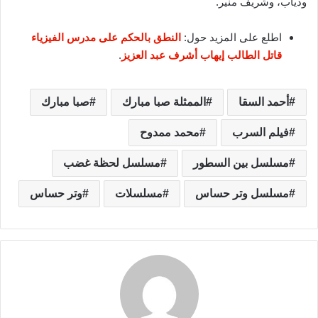
ودياب، وشريف منير.
اطلع على المزيد حول:
النطق بالحكم على مدرس الفيزياء
قاتل الطالب إيهاب أشرف عبد العزيز
.
أحمد السقا
الممثلة صبا مبارك
صبا مبارك
فيلم السرب
محمد ممدوح
مسلسل بين السطور
مسلسل لحظة غضب
مسلسل وتر حساس
مسلسلات
وتر حساس