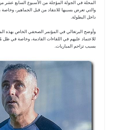
والتي تعرض بسببها للانتقاد من قبل الجماهير، وخاصة 
داخل البطولة.
وأوضح البرتغالي في المؤتمر الصحفي الخاص بهذه المواج
للاعتماد عليهم في اللقاءات القادمة، وخاصة في ظل مُعانا
بسبب تزاحم المباريات.