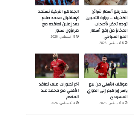
بعد رفع أسعار شرائح
الجماهير التركية تستعد
الكهرباء … وزارة التموين
لإستقبال محمد صلاح
توجه تحذير لأصحاب
بعد إعلان تعاقده مع
المخابز من رفع أسعار
طرابزون سبور
الخبز السياحي
5 أغسطس، 2026
5 أغسطس، 2026
موقف الأهلي من بيع
أخر تطورات ملف تعاقد
ياسر إبراهيم إلى الدوري
الأهلي مع محمد عبد
السعودي
المنعم
4 أغسطس، 2026
4 أغسطس، 2026