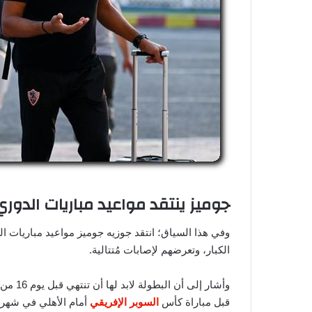
جوميز ينتقد مواعيد مباريات الدور
وفي هذا السياق؛ انتقد جوزيه جوميز مواعيد مباريات 
الكبار، وتعرضهم لإصابات مُتتالية.
وأشار إ
قبل مباراة كأس
السوبر الإفريقي
أمام الأهلي في شهر س