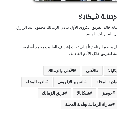
إصابة شيكابالا
ة قائد الفريق الكروي الأول بنادي الزمالك محمود عبد الرازق
 المباريات الماضية.
ازال يخضع لبرنامج تأهيلي تحت إشراف الطبيب محمد أسامة،
ة للفريق خلال الأيام القادمة.
ابالا
الأهلي
الأهلي والزمالك
بلدية المحلة
السوبر الإفريقي
بلدية المحلة
جوميز
شيكابالا
فريق الزمالك
مباراة الزمالك وبلدية المحلة