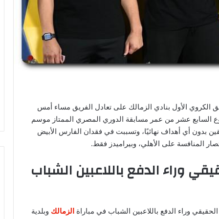
يق الكروي الأول بنادي الزمالك على تعادل الفريق مساء أمس
أسبوع السابع عشر من عمر مسابقة الدوري المصري الممتاز موسم
 للفريقين بدون أي أهداف نهائيًا، وتسببت في فقدان الفارس الأبيض
تصار المنافسة على الأهلي، وبيراميدز فقط.
ي وراء الدفع باللاعبين الشباب
قيقي وراء الدفع باللاعبين الشباب في مباراة
الزمالك
وبلدية