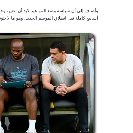
وأضاف إلى أن سياسة وضع المواعيد لابد أن تتغير، وخ
أسابيع كاملة قبل انطلاق الموسم الجديد، وهو ما لا يت