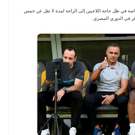
اصة في ظل حاجة اللاعبين إلى الراحة لمدة لا تقل عن خمس
وفر في الدوري المصري.