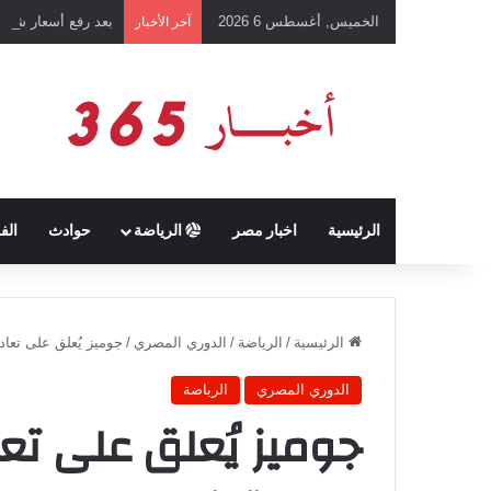
الخميس, أغسطس 6 2026
بعد رفع أسعار شرائ
آخر الأخبار
الرئيسية
اخبار مصر
الرياضة
حوادث
الف
الرئيسية
/
الرياضة
/
الدوري المصري
/
جوميز يُعلق على تعادل 
الدوري المصري
الرياضة
جوميز يُعلق على تعا