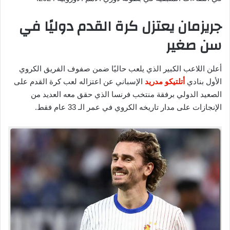
جريزمان يعتزل كرة القدم دوليًا في
سن صغير
أعلن اللاعب الكبير الذي يلعب حاليًا ضمن صفوف الفريق الكروي
الأول بنادي
أتلتيكو مدريد
الإسباني عن اعتزاله لعب كرة القدم على
الصعيد الدولي برفقة منتخب فرنسا الذي حقق معه العديد من
الإنجازات على مدار تاريخه الكروي في عمر الـ 33 عام فقط.