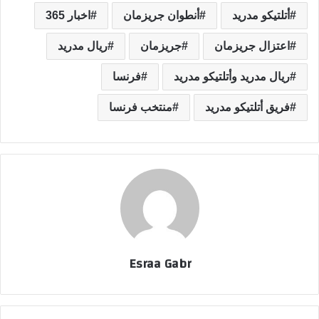
أتلتيكو مدريد
أنطوان جريزمان
اخبار 365
اعتزال جريزمان
جريزمان
ريال مدريد
ريال مدريد وأتلتيكو مدريد
فرنسا
فريق أتلتيكو مدريد
منتخب فرنسا
Esraa Gabr