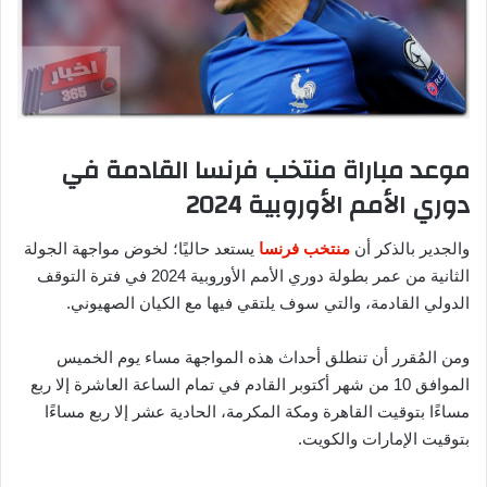
موعد مباراة منتخب فرنسا القادمة في
دوري الأمم الأوروبية 2024
والجدير بالذكر أن
منتخب فرنسا
يستعد حاليًا؛ لخوض مواجهة الجولة
الثانية من عمر بطولة دوري الأمم الأوروبية 2024 في فترة التوقف
الدولي القادمة، والتي سوف يلتقي فيها مع الكيان الصهيوني.
ومن المُقرر أن تنطلق أحداث هذه المواجهة مساء يوم الخميس
الموافق 10 من شهر أكتوبر القادم في تمام الساعة العاشرة إلا ربع
مساءًا بتوقيت القاهرة ومكة المكرمة، الحادية عشر إلا ربع مساءًا
بتوقيت الإمارات والكويت.