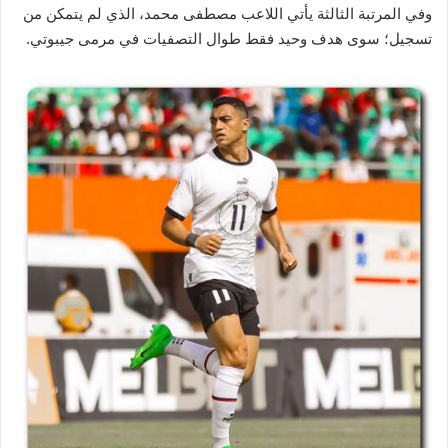
وفي المرتبة الثالثة يأتي اللاعب مصطفى محمد، الذي لم يتمكن من
تسجيل؛ سوى هدف وحيد فقط طوال التصفيات في مرمى جيبوتي.