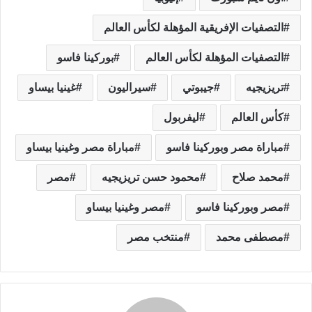
التصفيات الإفريقية المؤهلة لكأس العالم
التصفيات المؤهلة لكأس العالم
بوركينا فاسو
تريزيجيه
جيبوتي
سيراليون
غينيا بيساو
كأس العالم
ليفربول
مباراة مصر وبوركينا فاسو
مباراة مصر وغينيا بيساو
محمد صلاح
محمود حسن تريزيجيه
مصر
مصر وبوركينا فاسو
مصر وغينيا بيساو
مصطفى محمد
منتخب مصر