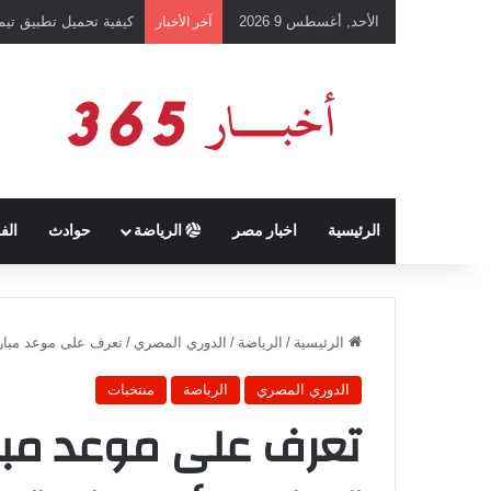
الأحد, أغسطس 9 2026
كيفية تحميل تطبيق تيمو temu للتسوق الإلكتروني عبر الإ
آخر الأخبار
الرئيسية
اخبار مصر
الرياضة
حوادث
الف
الرئيسية
/
الرياضة
/
الدوري المصري
/
تعرف على موعد مبارات
الدوري المصري
الرياضة
منتخبات
تعرف على موعد مبا