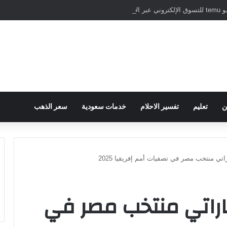
نترنت
ن
تعليم
تفسير الاحلام
خدمات سعودية
سعر الذهب
ي منتخب مصر في تصفيات أمم إفريقيا 2025
راتي منتخب مصر في