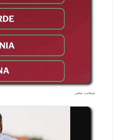
منتخب مصر