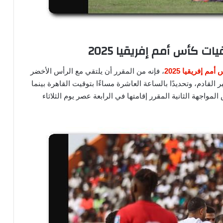
 كأس أمم إفريقيا 2025
أمم إفريقيا 2025
، فإنه من المقرر أن يلتقي مع الرأس الأخضر
ادم الموافق 6 من شهر سبتمبر القادم، وتحديدًا بالساعة العاشرة مساءًا بتوقيت القاهرة بينما
واجهة الثانية المقرر إقامتها في الرابعة عصر يوم الثلاثاء