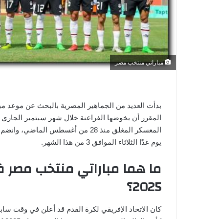
ي
ا
مباراتي منتخب مصر
المعسكر المغلق منذ 28 من أغسطس الم
يوم غدًا الثلاثاء الموافق 3 من هذا الشهر.
ما هما مباراتي منتخب مصر 
2025؟
كان الاتحاد الإفريقي لكرة القدم قد أعلن في وقت س