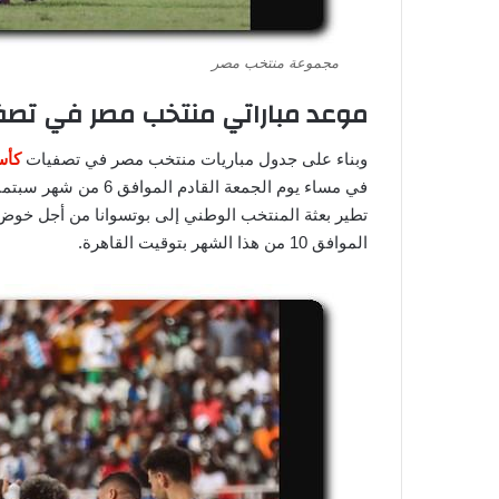
مجموعة منتخب مصر
موعد مباراتي منتخب مصر في تصفيات
وبناء على جدول مباريات منتخب مصر في تصفيات
كأس 
في مساء يوم الجمعة الق
تطير بعثة المنتخب الوطني إلى بوتسوانا من أجل خوض الم
الموافق 10 من هذا الشهر بتوقيت القاهرة.