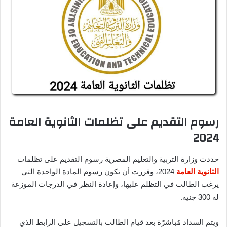
رسوم التقديم على تظلمات الثانوية العامة
2024
حددت وزارة التربية والتعليم المصرية رسوم التقديم على تظلمات
الثانوية العامة
2024، وقررت أن تكون رسوم المادة الواحدة التي
يرغب الطالب في التظلم عليها، وإعادة النظر في الدرجات الموزعة
له 300 جنيه.
ويتم السداد مُباشرًة بعد قيام الطالب بالتسجيل على الرابط الذي