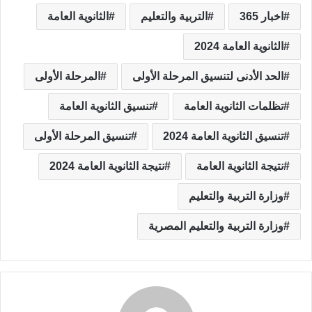
اخبار 365
التربية والتعليم
الثانوية العامة
الثانوية العامة 2024
الحد الأدنى لتنسيق المرحلة الأولى
المرحلة الأولى
تظلمات الثانوية العامة
تنسيق الثانوية العامة
تنسيق الثانوية العامة 2024
تنسيق المرحلة الأولى
نتيجة الثانوية العامة
نتيجة الثانوية العامة 2024
وزارة التربية والتعليم
وزارة التربية والتعليم المصرية