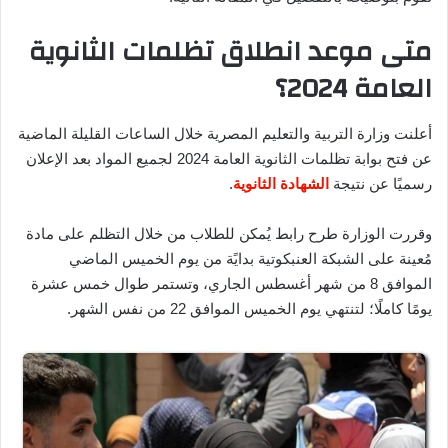
متى موعد انطلاق تظلمات الثانوية
العامة 2024؟
أعلنت وزارة التربية والتعليم المصرية خلال الساعات القليلة الماضية
عن فتح بوابة تظلمات الثانوية العامة 2024 لجميع المواد بعد الإعلان
رسميًا عن نتيجة
الشهادة الثانوية
.
وقررت الوزارة طرح رابط يُمكن للطلاب من خلال التظلم على مادة
مُعينة على الشبكة العنبكوتية بدايًة من يوم الخميس الماضي
الموافق 8 من شهر أغسطس الجاري، وتستمر طوال خمس عشرة
يومًا كاملًا؛ لتنتهي يوم الخميس الموافق 22 من نفس الشهر.