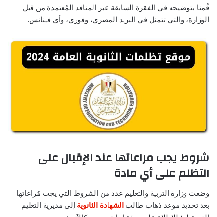
قُمنا بتوضيحه في الفقرة السابقة عبر المنافذ المُعتمدة من قبل
الوزارة، والتي تتمثل في البريد المصري، وفوري، وأي فينانس.
شروط يجب مراعاتها عند الإقبال على
التظلم على أي مادة
وضعت وزارة التربية والتعليم عدد من الشروط التي يجب مُراعاتها
بعد تحديد موعد ذهاب طالب
الشهادة الثانوية
إلى مديرية التعليم