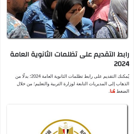
رابط التقديم على تظلمات الثانوية العامة
2024
يُمكنك التقديم على رابط تظلمات الثانوية العامة 2024؛ بدلًا من
الذهاب إلى المديريات التابعة لوزارة التربية والتعليم؛ من خلال
الضغط
هُنا
.