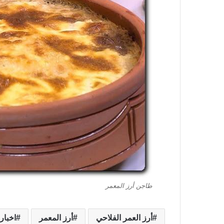
طاجن أرز المعمر
أرز العمر الفلاحي
أرز المعمر
اخبار 65