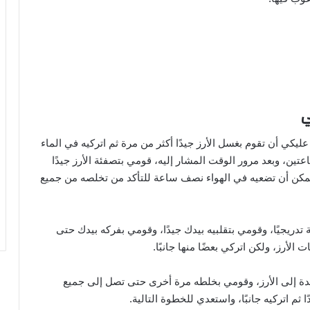
ي
ليكي أن تقوم بغسل الأرز جيدًا أكثر من مرة ثم اتركيه في الماء
ن، وبعد مرور الوقت المشار إليه، قومي بتصفئة الأرز جيدًا
يمكن أن تضعيه في الهواء نصف ساعة للتأكد من تخلصه من جميع
ريجيًا، وقومي بتقلبيه بيدك جيدًا، وقومي بفركه بيدك حتى
الأرز، ولكن اتركي بعضًا منها جانبًا.
دة إلى الأرز، وقومي بخلطه مرة أخرى حتى تصل إلى جميع
ثم اتركيه جانبًا، واستعدي للخطوة التالية.