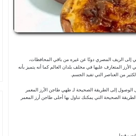
تمي إلى الريف المصري دونًا عن غيره من باقي المحافظات،
الأرز المتعارف عليها في مخلف بلدان العالم كما أنه يتميز بأنه
الكثير من العناصر التي تفيد الجسم.
ل الوصول إلى الطريقة الصحيحة لـ طهي طاجن الأرز المعمر
لطريقة الصحيحة التي يمكنك تناول بها أحلى طاجن أرز المعمر
وب فيها.