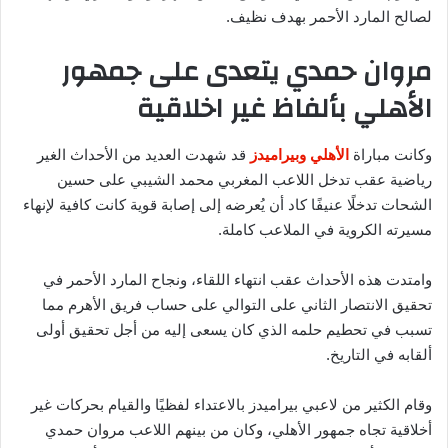
لصالح المارد الأحمر بهدف نظيف.
مروان حمدي يتعدى على جمهور
الأهلي بألفاظ غير اخلاقية
وكانت مباراة
الأهلي وبيراميدز
قد شهدت العديد من الأحداث الغير
رياضية عقب تدخل اللاعب المغربي محمد الشيبي على حسين
الشحات تدخلًا عنيفًا كاد أن يُعرضه إلى إصابة قوية كانت كافية لإنهاء
مسيرته الكروية في الملاعب كاملة.
وامتدت هذه الأحداث عقب انتهاء اللقاء، ونجاح المارد الأحمر في
تحقيق الانتصار الثاني على التوالي على حساب فريق الأهرم مما
تسبب في تحطيم حلمه الذي كان يسعى إليه من أجل تحقيق أولى
ألقابه في التاريخ.
وقام الكثير من لاعبي بيراميدز بالاعتداء لفظيًا والقيام بحركات غير
أخلاقية تجاه جمهور الأهلي، وكان من بينهم اللاعب مروان حمدي