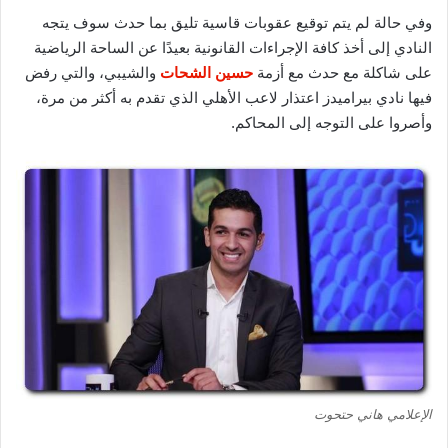
وفي حالة لم يتم توقيع عقوبات قاسية تليق بما حدث سوف يتجه
النادي إلى أخذ كافة الإجراءات القانونية بعيدًا عن الساحة الرياضية
على شاكلة مع حدث مع أزمة
حسين الشحات
والشيبي، والتي رفض
فيها نادي بيراميدز اعتذار لاعب الأهلي الذي تقدم به أكثر من مرة،
وأصروا على التوجه إلى المحاكم.
الإعلامي هاني حتحوت