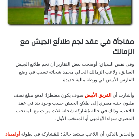
مفاجأة في عقد نجم طلائع الجيش مع
الزمالك
وفي نفس السياق؛ أوضحت بعض التقارير أن نجم طلائع الجيش
السابق، ولاعب الزمالك الحالي محمد شحاتة تسبب في وضع
الفارس الأبيض في ورطة مالية جديدة.
وأشارت أن
الفريق الأبيض
سوف يكون مضطرًا؛ لدفع مبلغ نصف
مليون جنيه مصري إلى طلائع الجيش حسب وجود بند في عقد
اللاعب، وذلك في حالة مُشاركة شحاتة ثلاث مرات مع المنتخب
المصري سواء الأولمبي أو المنتخب الأول.
والجدير بالذكر، أن اللاعب يستعد حاليًا؛ للمُشاركة في بطولة
أولمبياد