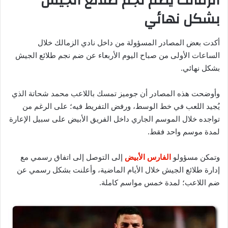
الزمالك يضم نجم طلائع الجيش
بشكل نهائي
أكدت بعض المصادر المسؤولة من داخل نادي الزمالك خلال
الساعات الأولى من صباح اليوم الأربعاء عن ضم نجم طلائع الجيش
بشكل نهائي.
وأوضحت هذه المصادر أن جوميز تمسك باللاعب محمد شحاتة الذي
يُجيد اللعب في خط الوسط، ورفض التفريط فيه؛ على الرغم من
تواجده خلال الموسم الجاري داخل الفريق الأبيض على سبيل الإعارة
لمدة موسم واحد فقط.
وتمكن مسؤولو
الفارس الأبيض
إلى التوصل إلى اتفاق رسمي مع
إدارة طلائع الجيش خلال الأيام الماضية، وأعلنت بشكل رسمي عن
ضم اللاعب؛ لمدة خمس مواسم كاملة.