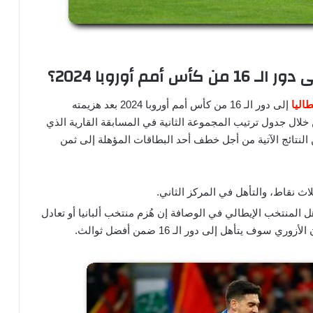
م أوروبا 2024؟
اليا
إلى دور الـ 16 من كأس أمم أوروبا 2024 بعد هزيمته
 خلال جدول ترتيب المجموعة الثانية في المسابقة القارية الذي
النتائج الآتية من أجل خطف أحد البطاقات المؤهلة إلى ثمن
اث نقاط، والتأهل في المركز الثاني.
ل المنتخب الإيطالي في الوصافة إن هُزم منتخب ألبانيا أو تعادل
وف يتأهل إلى دور الـ 16 ضمن أفضل ثوالث.