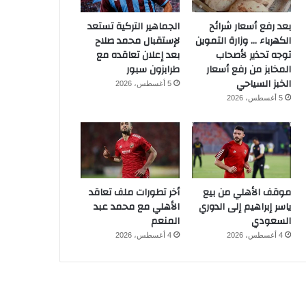
بعد رفع أسعار شرائح
الجماهير التركية تستعد
الكهرباء … وزارة التموين
لإستقبال محمد صلاح
توجه تحذير لأصحاب
بعد إعلان تعاقده مع
المخابز من رفع أسعار
طرابزون سبور
الخبز السياحي
5 أغسطس، 2026
5 أغسطس، 2026
موقف الأهلي من بيع
أخر تطورات ملف تعاقد
ياسر إبراهيم إلى الدوري
الأهلي مع محمد عبد
السعودي
المنعم
4 أغسطس، 2026
4 أغسطس، 2026