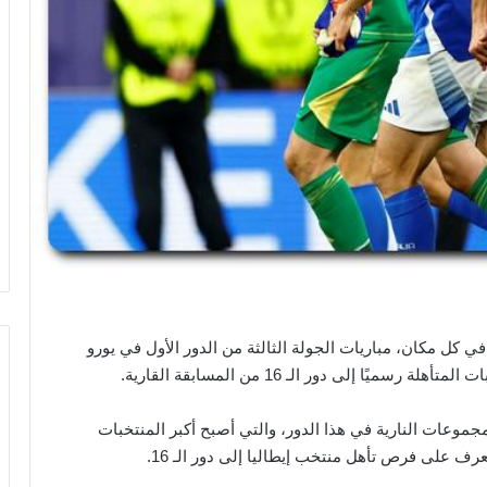
كل مكان، مباريات الجولة الثالثة من الدور الأول في يورو
 يورو 2024 واحدة من أكثر المجموعات النارية في هذا الدور، والتي أصبح أكبر المنتخبات
رف على فرص تأهل منتخب إيطاليا إلى دور الـ 16.