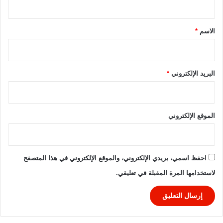
ق
*
الاسم
*
البريد الإلكتروني
*
الموقع الإلكتروني
احفظ اسمي، بريدي الإلكتروني، والموقع الإلكتروني في هذا المتصفح
لاستخدامها المرة المقبلة في تعليقي.