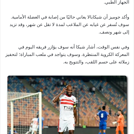
الجهاز الطبي.
وأكد جوميز أن شيكابالا يعاني حاليًا من إصابة في العضلة الأمامية.
سوف تُسفر عن غيابه عن الملاعب لمدة لا تقل عن شهر، وقد تزيد
إلى شهر ونصف.
وفي نفس الوقت، أشار شيكا أنه سوف يؤازر فريقه اليوم في
المعركة الكروية المنتظرة. وسوف يتواجد في ملعب المباراة؛ لتحفيز
زملائه على حسم اللقب، والتتويج به.