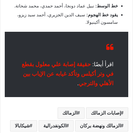
خط الوسط:
نبيل عماد دونجا، أحمد حمدي، محمد شحاتة.
يقود خط الهجوم:
سيف الدين الجزيري، أحمد سيد زيزو،
سامسون أكينيولا.
اقرأ أيضًا:
حقيقة إصابة علي معلول بقطع
في وتر أكيلس وتأكد غيابه عن الإياب بين
الأهلي والترجي
.
إصابات الزمالك
الزمالك
الزمالك ونهضة بركان
الكونفدرالية
شيكابالا