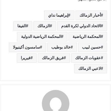
أخبار الزمالك
إبراهيما نداي
الاتحاد الدولي لكرة القدم
الزمالك
الفيفا
المحكمة الرياضية
المحكمة الرياضية الدولية
حسين لبيب
خالد بوطيب
سامسون أكينيولا
عقوبات الزمالك
فريق الزمالك
فيريرا
لاعبي الزمالك