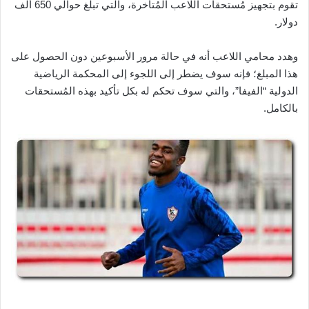
تقوم بتجهيز مُستحقات اللاعب المُتأخرة، والتي تبلغ حوالي 650 ألف
دولار.
وهدد محامي اللاعب أنه في حالة مرور الأسبوعين دون الحصول على
هذا المبلغ؛ فإنه سوف يضطر إلى اللجوء إلى المحكمة الرياضية
الدولية “الفيفا”، والتي سوف تحكم له بكل تأكيد بهذه المُستحقات
بالكامل.