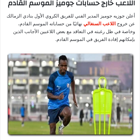
اللاعب خارج حسابات جوميز الموسم القادم
أعلن جوزيه جوميز المدير الفني للفريق الكروي الأول بنادي الزمالك
عن خروج
اللاعب السنغالي
نهائيًا من حساباته الموسم القادم،
وخاصة في ظل رغبته في التعاقد مع بعض اللاعبين الأجانب الذين
بإمكانهم إفادة الفريق في الموسم القادم.