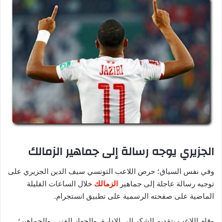
الجزيري يوجه رسالة إلى جماهير الزمالك
وفي نفس السياق؛ حرص اللاعب التونسي سيف الدين الجزيري على
توجيه رسالة عاجلة إلى جماهير
الزمالك
خلال الساعات القليلة
الماضية على صفحته الرسمية على تطبيق انستجرام.
وقام اللاعب بتقديم الشكر إلى الإدارة، والجهاز الفني، والجماهير؛