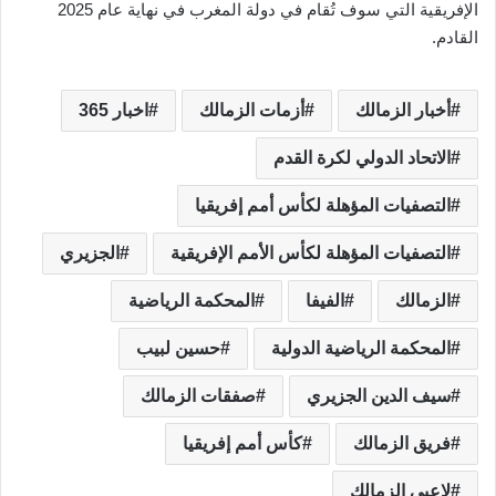
الإفريقية التي سوف تُقام في دولة المغرب في نهاية عام 2025
القادم.
أخبار الزمالك
أزمات الزمالك
اخبار 365
الاتحاد الدولي لكرة القدم
التصفيات المؤهلة لكأس أمم إفريقيا
التصفيات المؤهلة لكأس الأمم الإفريقية
الجزيري
الزمالك
الفيفا
المحكمة الرياضية
المحكمة الرياضية الدولية
حسين لبيب
سيف الدين الجزيري
صفقات الزمالك
فريق الزمالك
كأس أمم إفريقيا
لاعبي الزمالك