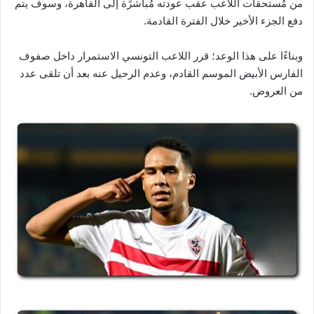
من مُستحقات اللاعب عقب عودته مُباشرًة إلى القاهرة، وسوف يتم
دفع الجزء الأخير خلال الفترة القادمة.
وبناءًا على هذا الوعد؛ قرر اللاعب التونسي الاستمرار داخل صفوف
الفارس الأبيض الموسم القادم، وعدم الرحيل عنه بعد أن تلقى عدد
من العروض.