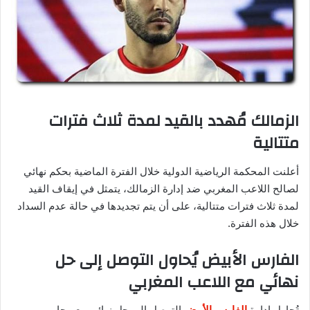
الزمالك مُهدد بالقيد لمدة ثلاث فترات
متتالية
أعلنت المحكمة الرياضية الدولية خلال الفترة الماضية بحكم نهائي
لصالح اللاعب المغربي ضد إدارة الزمالك، يتمثل في إيقاف القيد
لمدة ثلاث فترات متتالية، على أن يتم تجديدها في حالة عدم السداد
خلال هذه الفترة.
الفارس الأبيض يُحاول التوصل إلى حل
نهائي مع اللاعب المغربي
تُحاول إدارة
الفارس الأبيض
التوصل إلى حل نهائي مع محامي