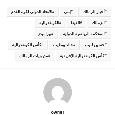
أخبار الزمالك
إنبي
الاتحاد الدولي لكرة القدم
الزمالك
الفيفا
الكونفدرالية
المحكمة الرياضية الدولية
بيراميدز
حسين لبيب
خالد بوطيب
كأس الكونفدرالية
كأس الكونفدرالية الإفريقية
مديونيات الزمالك
owner