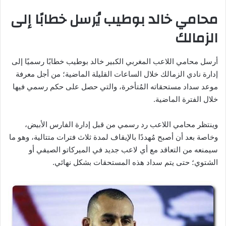
محامي خالد بوطيب يُرسل خطابًا إلى
الزمالك
أرسل محامي اللاعب المغربي الكبير خالد بوطيب خطابًا رسميًا إلى
إدارة نادي الزمالك خلال الساعات القليلة الماضية؛ من أجل معرفة
موعد سداد مستحقاته المُتأخرة، والتي حصل على حكم رسمي فيها
خلال الفترة الماضية.
وينتظر محامي اللاعب رد رسمي من قبل إدارة الفارس الأبيض،
وخاصة بعد أن أصبح مُهددًا بالإيقاف لمدة ثلاث فترات متتالية، وهو ما
سيمنعه من التعاقد مع أي لاعب جديد في الميركاتو الصيفي أو
الشتوي؛ حتى يتم سداد هذه المستحقات بشكل نهائي.