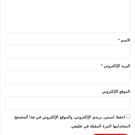
ر
ع
ة
ل
ا
ل
ي
ث
ق
ا
ن
*
الاسم
*
ي
ة
البريد الإلكتروني
*
الموقع الإلكتروني
احفظ اسمي، بريدي الإلكتروني، والموقع الإلكتروني في هذا المتصفح
لاستخدامها المرة المقبلة في تعليقي.