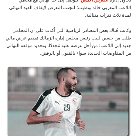
اللاعب المغربي خالد بوطيب؛ لتجنب التعرض لإيقاف القيد النهائي
لمدة ثلاث فترات متتالية.
وكانت هُناك بعض المصادر الرياضية التي أكدت على أن المحامي
طلب من حسين لبيب رئيس مجلس إدارة الزمالك تقديم عرض مالي
جديد إلى اللاعب؛ من أجل عرضه عليه مُجددًا، وتحديد موقفه النهائي
من المفاوضات الجديدة سواء بالقبول أو بالرفض.