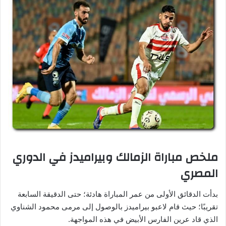
ملخص مباراة الزمالك وبيراميدز في الدوري
المصري
بدأت الدقائق الأولى من عمر المباراة هادئة؛ حتى الدقيقة السابعة
تقريبًا؛ حيث قام لاعبو بيراميدز بالوصول إلى مرمى محمود الشناوي
الذي قاد عرين الفارس الأبيض في هذه المواجهة.