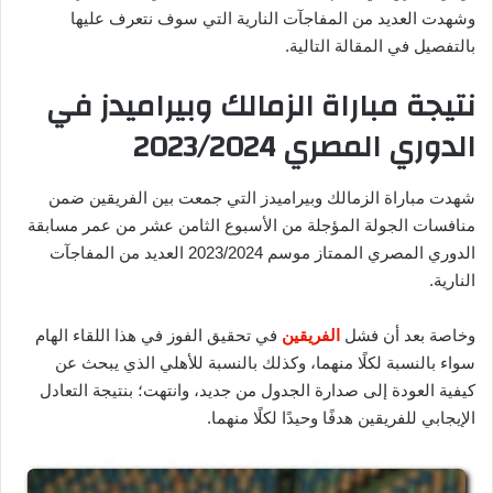
وشهدت العديد من المفاجآت النارية التي سوف نتعرف عليها
بالتفصيل في المقالة التالية.
نتيجة مباراة الزمالك وبيراميدز في
الدوري المصري 2023/2024
شهدت مباراة الزمالك وبيراميدز التي جمعت بين الفريقين ضمن
منافسات الجولة المؤجلة من الأسبوع الثامن عشر من عمر مسابقة
الدوري المصري الممتاز موسم 2023/2024 العديد من المفاجآت
النارية.
وخاصة بعد أن فشل
الفريقين
في تحقيق الفوز في هذا اللقاء الهام
سواء بالنسبة لكلًا منهما، وكذلك بالنسبة للأهلي الذي يبحث عن
كيفية العودة إلى صدارة الجدول من جديد، وانتهت؛ بنتيجة التعادل
الإيجابي للفريقين هدفًا وحيدًا لكلًا منهما.