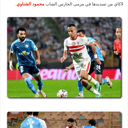
لاكاي من تسديدها في مرمى الحارس الشاب
محمود الشناوي
.