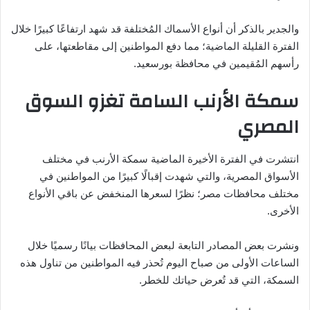
والجدير بالذكر أن أنواع الأسماك المُختلفة قد شهد ارتفاعًا كبيرًا خلال
الفترة القليلة الماضية؛ مما دفع المواطنين إلى مقاطعتها، على
رأسهم المُقيمين في محافظة بورسعيد.
سمكة الأرنب السامة تغزو السوق
المصري
انتشرت في الفترة الأخيرة الماضية سمكة الأرنب في مختلف
الأسواق المصرية، والتي شهدت إقبالًا كبيرًا من المواطنين في
مختلف محافظات مصر؛ نظرًا لسعرها المنخفض عن باقي الأنواع
الأخرى.
ونشرت بعض المصادر التابعة لبعض المحافظات بيانًا رسميًا خلال
الساعات الأولى من صباح اليوم تُحذر فيه المواطنين من تناول هذه
السمكة، التي قد تُعرض حياتك للخطر.