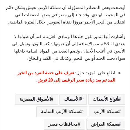
أوضحت بعض المصادر المسؤولة أن سمكة الأرنب نعيش بشكل دائم
في المحيط الهندي، وقد جاء إلى مصر في بعض الصفقات التي
انتقلت من البحر الأحمر مرورًا بقناة السويس خلال الفترة الماضية.
وأشارت أنها تتميز بلون جلدها الرمادي الغريب، كما أن طولها لا
يتعدي الـ 53 سم، بالإضافة إلى أن عيونها داكنة اللون، وتميل إلى
الأسود في أغلب الأحيان، وتضم العديد من المواد السامة داخلها
سواء تحت الجلد أو بين اللحم، وكذلك في الكبد والنخاع.
اطلع على المزيد حول:
تعرف على حصة الفرد من الخبز
المدعم بعد زيادة سعر الرغيف إلى 20 قرش
.
أنواع الأسماك
الأسماك
الأسواق المصرية
سمكة الأرنب
سمكة الأرنب السامة
سمكة القراض
محافظات مصر