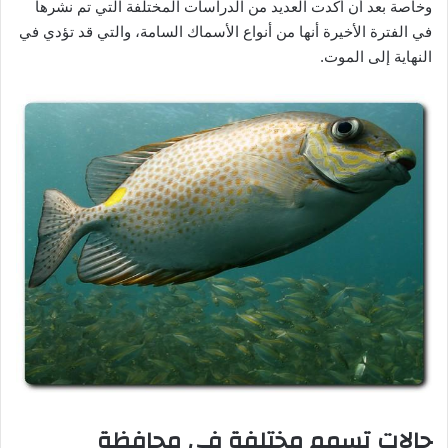
وخاصة بعد أن أكدت العديد من الدراسات المختلفة التي تم نشرها
في الفترة الأخيرة أنها من أنواع الأسماك السامة، والتي قد تؤدي في
النهاية إلى الموت.
حالات تسمم مختلفة في محافظة