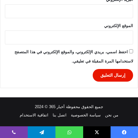
ة
الموقع الإلكتروني
احفظ اسمي، بريدي الإلكتروني، والموقع الإلكتروني في هذا المتصفح
لاستخدامها المرة المقبلة في تعليقي.
جميع الحقوق محفوظة أخبار 365 © 2024
من نحن
سياسة الخصوصية
اتصل بنا
اتفاقية الاستخدام