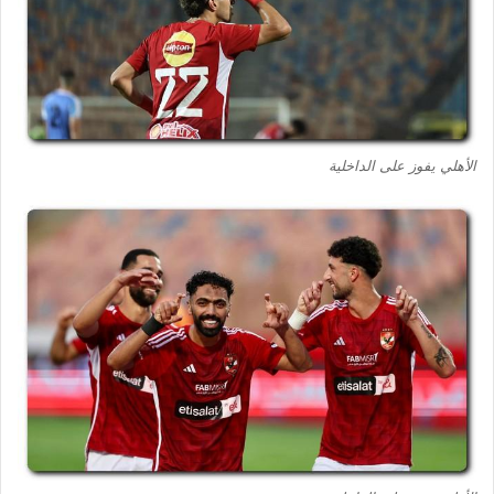
الأهلي يفوز على الداخلية