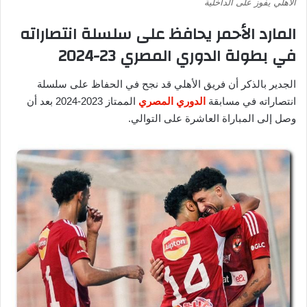
الأهلي يفوز على الداخلية
المارد الأحمر يحافظ على سلسلة انتصاراته
في بطولة الدوري المصري 23-2024
الجدير بالذكر أن فريق الأهلي قد نجح في الحفاظ على سلسلة
انتصاراته في مسابقة
الدوري المصري
الممتاز 2023-2024 بعد أن
وصل إلى المباراة العاشرة على التوالي.