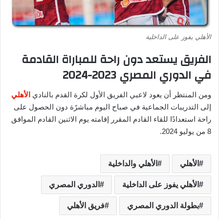
الأهلي يفوز على الداخلية
الفريق يستعد دون راحة للمباراة القادمة
في الدوري المصري 2023-2024
ومن المنتظر أن يعود لاعبي الفريق الأول لكرة القدم بالنادي
الأهلي
إلى التدريبات الجماعية في صباح اليوم مباشرًة دون الحصول على
راحة استعدادًا للقاء القادم المقرر إقامته يوم الاثنين القادم الموافق
8 من يوليو 2024.
الأهلي
الأهلي والداخلية
الأهلي يفوز على الداخلية
الدوري المصري
بطولة الدوري المصري
فريق الأهلي