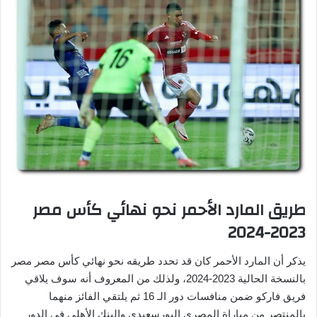
طريق المارد الأحمر نحو نهائي كأس مصر
2023-2024
يذكر أن المارد الأحمر كان قد تحدد طريقه نحو نهائي كأس مصر مصر
بالنسخة الحالية 2023-2024، ولذلك من المعروف أنه سوف يلاقي
فريق فاركو ضمن منافسات دور الـ 16 ثم يلتقي الفائز منهما
بالمنتصر من مباراة المصري البورسعيدي والبنك الأهلي في الدور