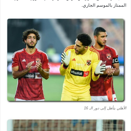
الممتاز بالموسم الجاري.
الأهلي يتأهل إلى دور الـ 16