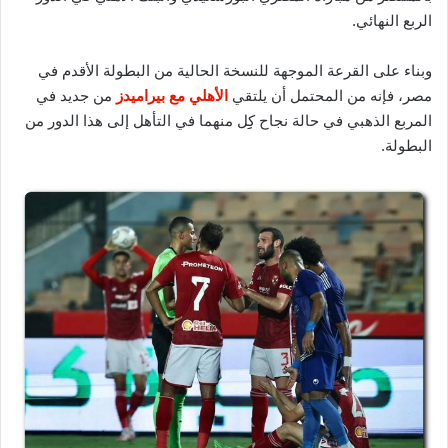
الربع النهائي.
وبناء على القرعة الموجهة للنسخة الحالية من البطولة الأقدم في
مصر، فإنه من المحتمل أن يلتقي
الأهلي مع بيراميدز
من جديد في
المربع الذهبي في حالة نجاح كِِل منهما في التأهل إلى هذا الدور من
البطولة.