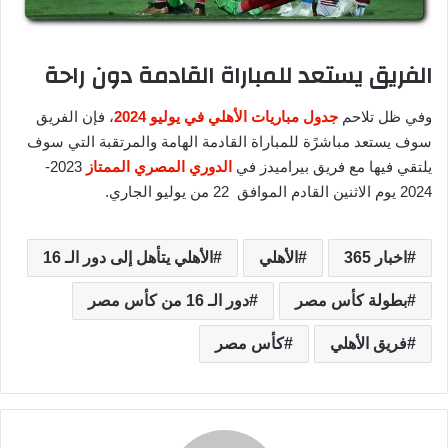
الفريق يستعد للمباراة القادمة دون راحة
وفي ظل تلاحم
جدول مباريات الأهلي في يوليو 2024
، فإن الفريق
سوف يستعد مباشرًة للمباراة القادمة الهامة والمرتقبة التي سوف
يلتقي فيها مع فريق بيراميدز في
الدوري المصري الممتاز
2023-
2024 يوم الاثنين القادم الموافق 22 من يوليو الجاري.
اخبار 365
الأهلي
الأهلي يتأهل إلى دور الـ 16
بطولة كأس مصر
دور الـ 16 من كأس مصر
فريق الأهلي
كأس مصر