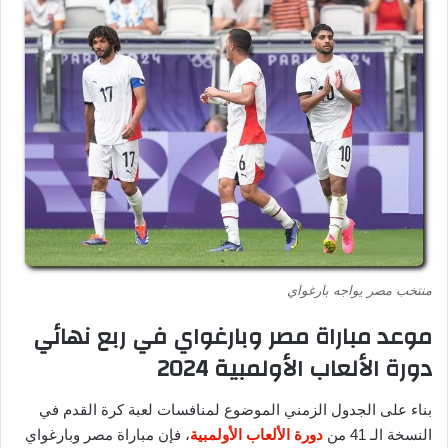
منتخب مصر يواجه بارغواي
موعد مباراة مصر وبارغواي في ربع نهائي
دورة الألعاب الأولمبية 2024
بناء على الجدول الزمني الموضوع لمنافسات لعبة كرة القدم في
النسخة الـ 41 من
دورة الألعاب الأولمبية
، فإن مباراة مصر وبارغواي