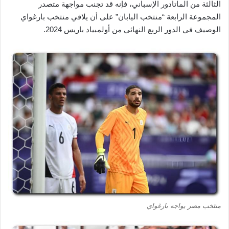
الثالثة من الماتادور الإسباني، فإنه قد تجنب مواجهة متصدر
المجموعة الرابعة “منتخب اليابان” على أن يلاقي منتخب بارغواي
الوصيف في الدور الربع النهائي من أولمبياد باريس 2024.
منتخب مصر يواجه بارغواي