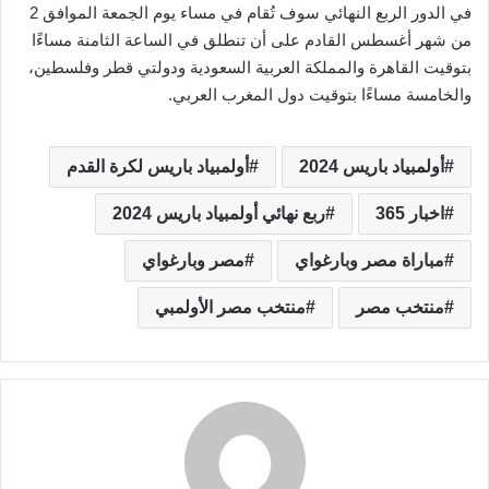
في الدور الربع النهائي سوف تُقام في مساء يوم الجمعة الموافق 2
من شهر أغسطس القادم على أن تنطلق في الساعة الثامنة مساءًا
بتوقيت القاهرة والمملكة العربية السعودية ودولتي قطر وفلسطين،
والخامسة مساءًا بتوقيت دول المغرب العربي.
أولمبياد باريس 2024
أولمبياد باريس لكرة القدم
اخبار 365
ربع نهائي أولمبياد باريس 2024
مباراة مصر وبارغواي
مصر وبارغواي
منتخب مصر
منتخب مصر الأولمبي