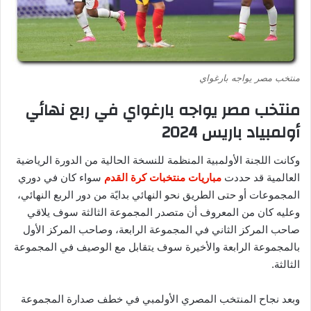
منتخب مصر يواجه بارغواي
منتخب مصر يواجه بارغواي في ربع نهائي
أولمبياد باريس 2024
وكانت اللجنة الأولمبية المنظمة للنسخة الحالية من الدورة الرياضية
العالمية قد حددت
مباريات منتخبات كرة القدم
سواء كان في دوري
المجموعات أو حتى الطريق نحو النهائي بدايًة من دور الربع النهائي،
وعليه كان من المعروف أن متصدر المجموعة الثالثة سوف يلاقي
صاحب المركز الثاني في المجموعة الرابعة، وصاحب المركز الأول
بالمجموعة الرابعة والأخيرة سوف يتقابل مع الوصيف في المجموعة
الثالثة.
وبعد نجاح المنتخب المصري الأولمبي في خطف صدارة المجموعة