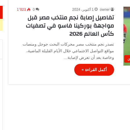
owner
1 أكتوبر، 2024
0
1٬021
تفاصيل إصابة نجم منتخب مصر قبل
مواجهة بوركينا فاسو في تصفيات
كأس العالم 2026
تصدر نجم منتخب مصر محركات البحث جوجل ومنصات
مواقع التواصل الاجتماعي خلال الأيام القليلة الماضية،
وخاصة بعد أن تعرض لإصابة…
ي
أكمل القراءة »