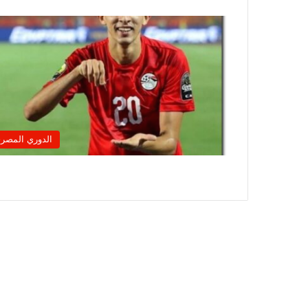
الدوري المصر