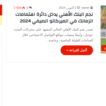
owner
1 أكتوبر، 2024
0
1٬009
نجم البنك الأهلي يدخل دائرة اهتمامات
الزمالك في الميركاتو الصيفي 2024
تصدر نجم البنك الأهلي الحالي المشهد على محركات البحث
جوجل، وأيضًا منصات مواقع التواصل الاجتماعي خلال
الساعات القليلة الماضية، وخاصة…
ي
أكمل القراءة »