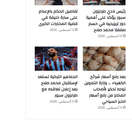
رئيس نادي طرابزون
تفاصيل الحكم بالإعدام
سبور يؤكد على أهمية
على سارة خليفة في
دور تريزيجيه في حسم
قضية المخدرات الكبرى
صفقة محمد صلاح
5 أغسطس، 2026
6 أغسطس، 2026
بعد رفع أسعار شرائح
الجماهير التركية تستعد
الكهرباء … وزارة التموين
لإستقبال محمد صلاح
توجه تحذير لأصحاب
بعد إعلان تعاقده مع
المخابز من رفع أسعار
طرابزون سبور
الخبز السياحي
5 أغسطس، 2026
5 أغسطس، 2026