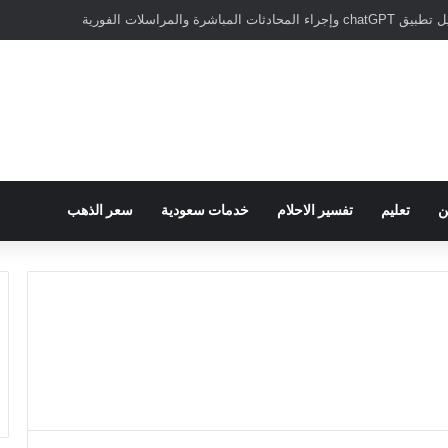
مباشرة والمراسلات الفورية
ن
تعليم
تفسير الاحلام
خدمات سعودية
سعر الذهب