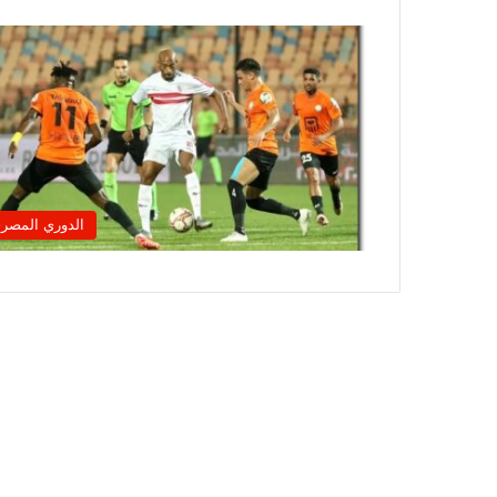
الدوري المصر