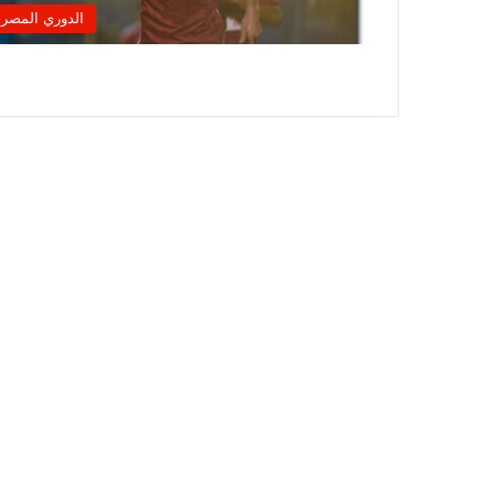
الدوري المصر