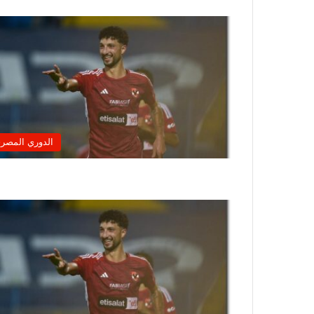
الدوري المصر