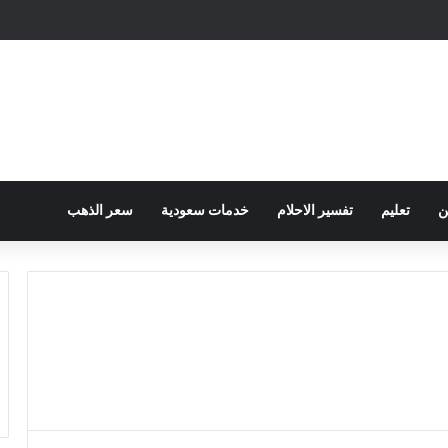
مباشرة والمراسلات الفورية
ن
تعليم
تفسير الاحلام
خدمات سعودية
سعر الذهب