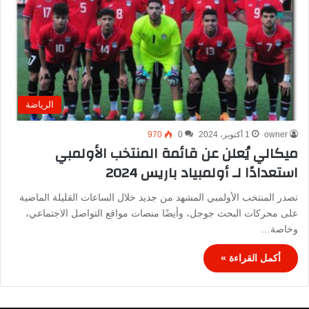
الرياضة
owner
1 أكتوبر، 2024
0
970
ميكالي يُعلن عن قائمة المنتخب الأولمبي
استعدادًا لـ أولمبياد باريس 2024
تصدر المنتخب الأولمبي المشهد من جديد خلال الساعات القليلة الماضية
على محركات البحث جوجل، وأيضًا منصات مواقع التواصل الاجتماعي،
وخاصة…
أكمل القراءة »