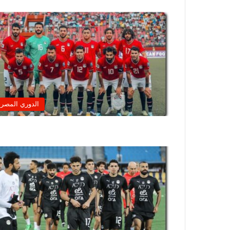
الدوري المصر