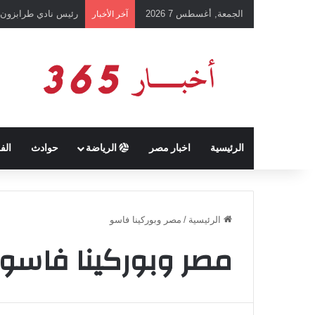
الجمعة, أغسطس 7 2026
تفاصيل الحكم بالإعد
آخر الأخبار
الرئيسية
اخبار مصر
الرياضة
حوادث
الف
الرئيسية
/
مصر وبوركينا فاسو
مصر وبوركينا فاسو