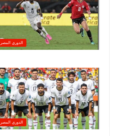
الدوري المصر
الدوري المصر