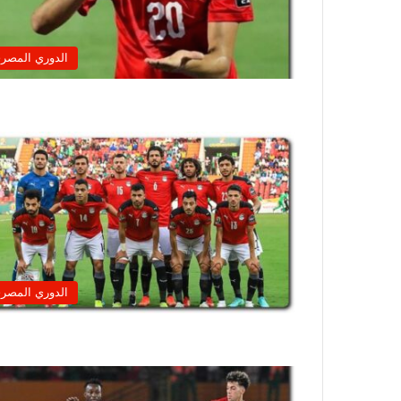
الدوري المصر
الدوري المصر