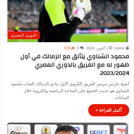
الدوري المصري
owner
1 أكتوبر، 2024
0
929
محمود الشناوي يتألق مع الزمالك في أول
ظهور له مع الفريق بالدوري المصري
2023/2024
أصبح حارس مرمى الفريق الكروي الأول بنادي الزمالك الشاب محمود
الشناوي هو حديث الجميع على الساحة الرياضية والكروية خلال
الساعات…
أكمل القراءة »