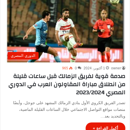
الدوري المصري
owner
1 أكتوبر، 2024
0
965
صدمة قوية لفريق الزمالك قبل ساعات قليلة
من انطلاق مباراة المقاولون العرب في الدوري
المصري 2023/2024
تصدر الفريق الكروي الأول بنادي الزمالك المشهد على جوجل، وأيضًا
منصات مواقع التواصل الاجتماعي خلال الساعات القليلة الماضية،
وبالتحديد بعد…
أكمل القراءة »