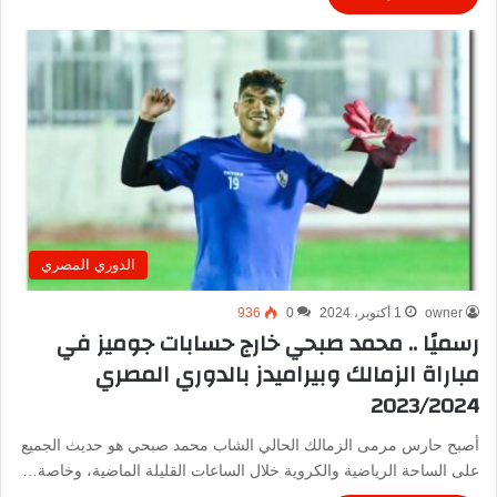
الدوري المصري
owner
1 أكتوبر، 2024
0
936
رسميًا .. محمد صبحي خارج حسابات جوميز في
مباراة الزمالك وبيراميدز بالدوري المصري
2023/2024
أصبح حارس مرمى الزمالك الحالي الشاب محمد صبحي هو حديث الجميع
على الساحة الرياضية والكروية خلال الساعات القليلة الماضية، وخاصة…