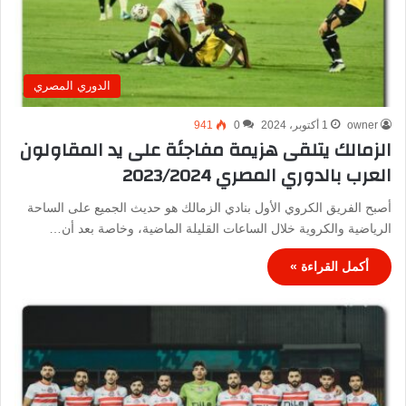
الدوري المصري
owner
1 أكتوبر، 2024
0
941
الزمالك يتلقى هزيمة مفاجئة على يد المقاولون
العرب بالدوري المصري 2023/2024
أصبح الفريق الكروي الأول بنادي الزمالك هو حديث الجميع على الساحة
الرياضية والكروية خلال الساعات القليلة الماضية، وخاصة بعد أن…
أكمل القراءة »