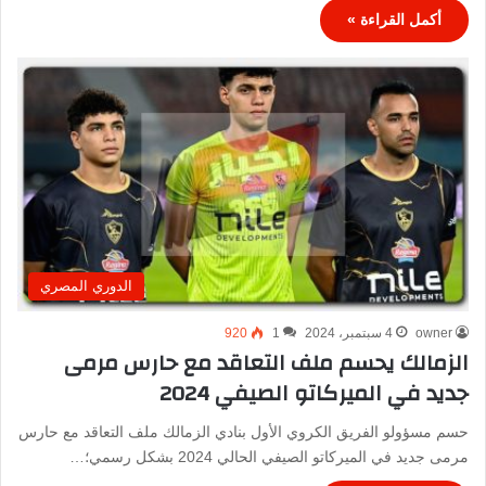
أكمل القراءة »
الدوري المصري
owner
4 سبتمبر، 2024
1
920
الزمالك يحسم ملف التعاقد مع حارس مرمى
جديد في الميركاتو الصيفي 2024
حسم مسؤولو الفريق الكروي الأول بنادي الزمالك ملف التعاقد مع حارس
مرمى جديد في الميركاتو الصيفي الحالي 2024 بشكل رسمي؛…