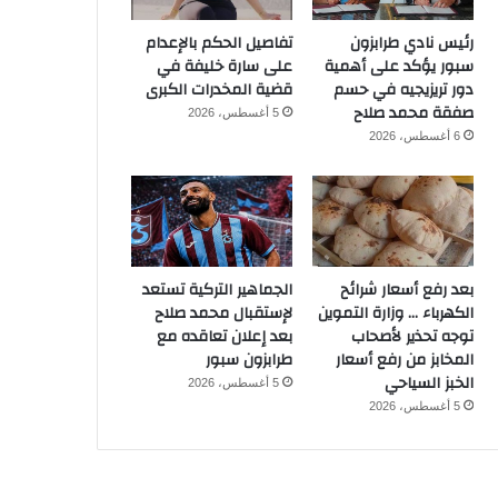
رئيس نادي طرابزون
تفاصيل الحكم بالإعدام
سبور يؤكد على أهمية
على سارة خليفة في
دور تريزيجيه في حسم
قضية المخدرات الكبرى
صفقة محمد صلاح
5 أغسطس، 2026
6 أغسطس، 2026
بعد رفع أسعار شرائح
الجماهير التركية تستعد
الكهرباء … وزارة التموين
لإستقبال محمد صلاح
توجه تحذير لأصحاب
بعد إعلان تعاقده مع
المخابز من رفع أسعار
طرابزون سبور
الخبز السياحي
5 أغسطس، 2026
5 أغسطس، 2026