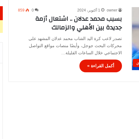
owner
1 أكتوبر، 2024
0
859
بسبب محمد عدلان .. اشتعال أزمة
جديدة بين الأهلي والزمالك
تصدر لاعب كرة اليد الشاب محمد عدلان المشهد على
محركات البحث جوجل، وأيضًا منصات مواقع التواصل
الاجتماعي خلال الساعات القليلة…
ي
أكمل القراءة »