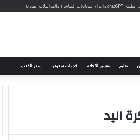
مباشرة والمراسلات الفورية
ن
تعليم
تفسير الاحلام
خدمات سعودية
سعر الذهب
ة اليد