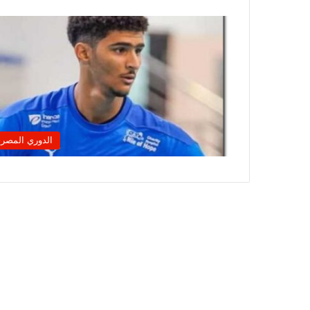
الدوري المصر